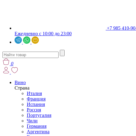
+7 985 410-90
Ежедневно с 10:00 до 23:00
0
Вино
Страна
Италия
Франция
Испания
Россия
Португалия
Чили
Германия
Аргентина