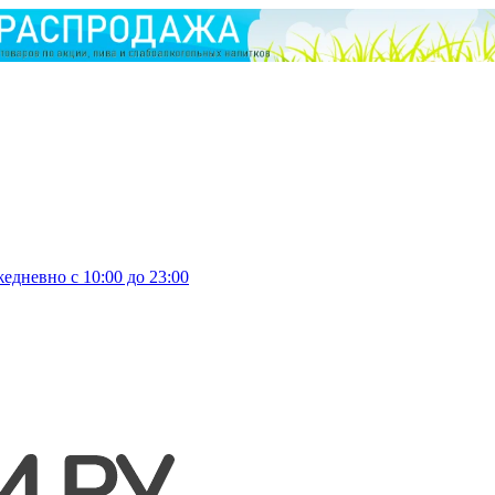
едневно с 10:00 до 23:00