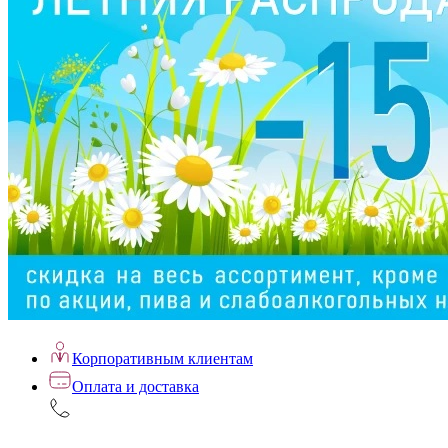
Корпоративным клиентам
Оплата и доставка