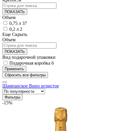
ПОКАЗАТЬ
Объем
0,75 л
37
0,2 л
2
Еще
Скрыть
Объем
ПОКАЗАТЬ
Вид подарочной упаковки
Подарочная коробка
6
Шампанское
Вино игристое
Фильтры
-15%