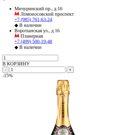
Мичуринский пр., д 16
Ломоносовский проспект
+7 (985) 761-63-24
◆
В наличии
Воротынская ул., д 16
Планерная
+7 (499) 500-19-48
◆
В наличии
В КОРЗИНУ
-
+
-15%