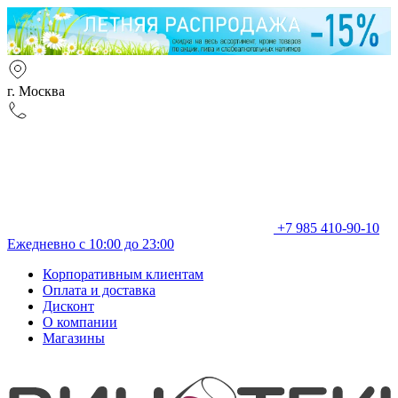
г. Москва
+7 985 410-90-10
Ежедневно с 10:00 до 23:00
Корпоративным клиентам
Оплата и доставка
Дисконт
О компании
Магазины