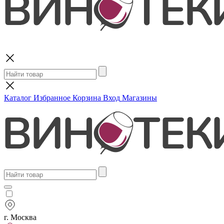
Поиск
Каталог
Избранное
Корзина
Вход
Магазины
г. Москва