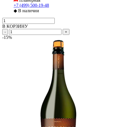
Планерная
+7 (499) 500-19-48
◆
В наличии
В КОРЗИНУ
-
+
-15%