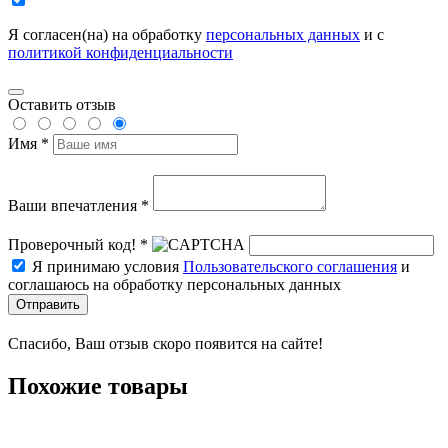
Я согласен(на) на обработку
персональных данных
и с
политикой конфиденциальности
Оставить отзыв
Имя *
Ваши впечатления *
Проверочный код! *
Я принимаю условия
Пользовательского соглашения
и
соглашаюсь на обработку персональных данных
Отправить
Спасибо, Ваш отзыв скоро появится на сайте!
Похожие товары