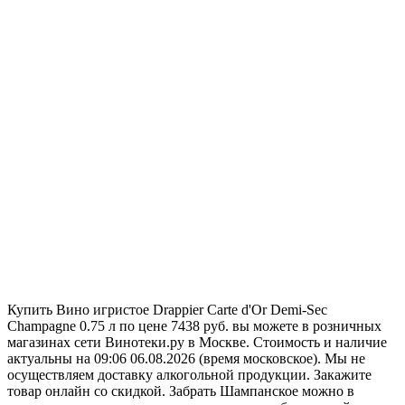
Купить Вино игристое Drappier Carte d'Or Demi-Sec
Champagne 0.75 л по цене 7438 руб. вы можете в розничных
магазинах сети Винотеки.ру в Москве. Стоимость и наличие
актуальны на 09:06 06.08.2026 (время московское). Мы не
осуществляем доставку алкогольной продукции. Закажите
товар онлайн со скидкой. Забрать Шампанское можно в