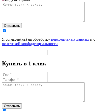
Отправить
Я согласен(на) на обработку
персональных данных
и с
политикой конфиденциальности
Купить в 1 клик
Отправить