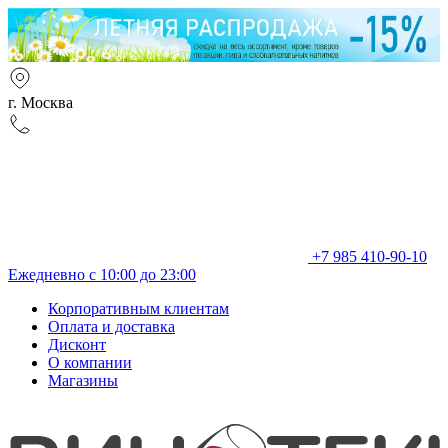
г. Москва
+7 985 410-90-10
Ежедневно с 10:00 до 23:00
Корпоративным клиентам
Оплата и доставка
Дисконт
О компании
Магазины