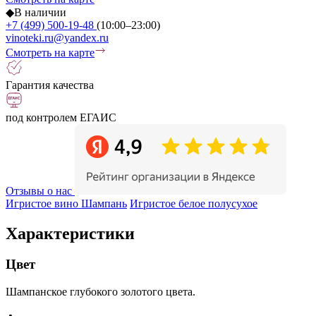
◆
В наличии
+7 (499) 500-19-48
(10:00–23:00)
vinoteki.ru@yandex.ru
Смотреть на карте
Гарантия качества
под контролем ЕГАИС
Отзывы о нас
Игристое вино Шампань
Игристое белое полусухое
Характеристики
Цвет
Шампанское глубокого золотого цвета.