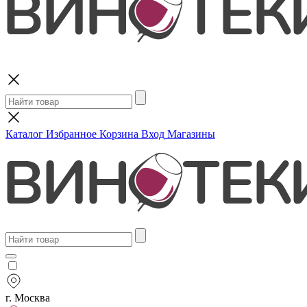
Поиск
Каталог
Избранное
Корзина
Вход
Магазины
г. Москва