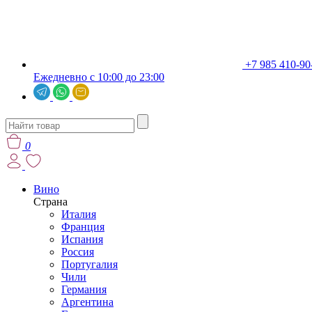
+7 985 410-90
Ежедневно с 10:00 до 23:00
0
Вино
Страна
Италия
Франция
Испания
Россия
Португалия
Чили
Германия
Аргентина