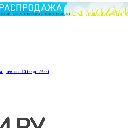
едневно с 10:00 до 23:00