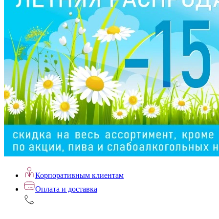
Корпоративным клиентам
Оплата и доставка