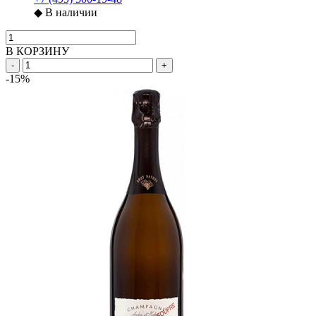
◆
В наличии
В КОРЗИНУ
-
+
-15%