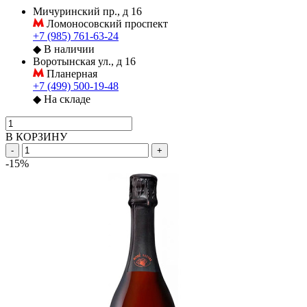
Мичуринский пр., д 16
Ломоносовский проспект
+7 (985) 761-63-24
◆
В наличии
Воротынская ул., д 16
Планерная
+7 (499) 500-19-48
◆
На складе
В КОРЗИНУ
-
+
-15%