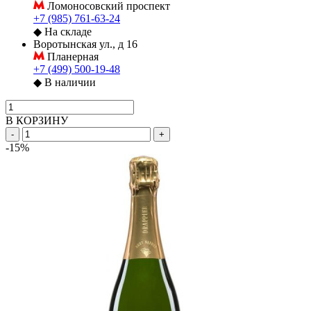
Ломоносовский проспект
+7 (985) 761-63-24
◆
На складе
Воротынская ул., д 16
Планерная
+7 (499) 500-19-48
◆
В наличии
В КОРЗИНУ
-
+
-15%