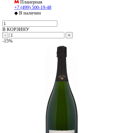
Планерная
+7 (499) 500-19-48
◆
В наличии
В КОРЗИНУ
-
+
-15%