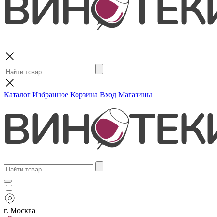
Поиск
Каталог
Избранное
Корзина
Вход
Магазины
г. Москва