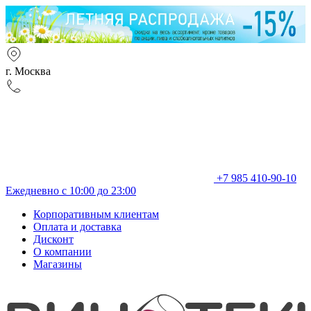
г. Москва
+7 985 410-90-10
Ежедневно с 10:00 до 23:00
Корпоративным клиентам
Оплата и доставка
Дисконт
О компании
Магазины