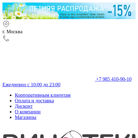
г. Москва
+7 985 410-90-10
Ежедневно с 10:00 до 23:00
Корпоративным клиентам
Оплата и доставка
Дисконт
О компании
Магазины