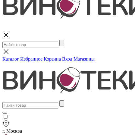
Поиск
Каталог
Избранное
Корзина
Вход
Магазины
г. Москва