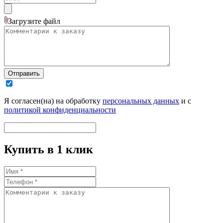
Загрузите
файл
Отправить
Я согласен(на) на обработку
персональных данных
и с
политикой конфиденциальности
Купить в 1 клик