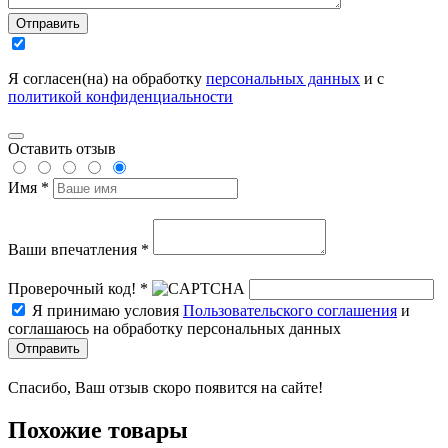
Отправить
Я согласен(на) на обработку
персональных данных
и с
политикой конфиденциальности
Оставить отзыв
Имя *
Ваши впечатления *
Проверочный код! *
Я принимаю условия
Пользовательского соглашения
и
соглашаюсь на обработку персональных данных
Отправить
Спасибо, Ваш отзыв скоро появится на сайте!
Похожие товары