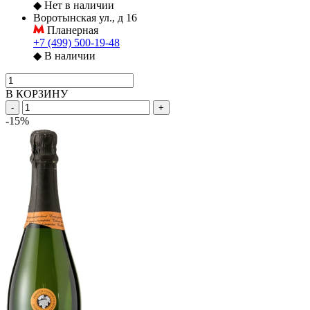
◆
Нет в наличии
Воротынская ул., д 16
Планерная
+7 (499) 500-19-48
◆
В наличии
В КОРЗИНУ
-
+
-15%