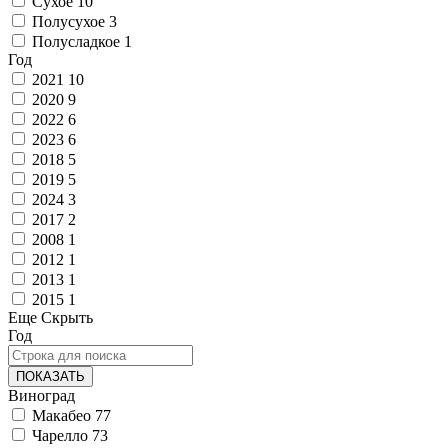
Сухое
10
Полусухое
3
Полусладкое
1
Год
2021
10
2020
9
2022
6
2023
6
2018
5
2019
5
2024
3
2017
2
2008
1
2012
1
2013
1
2015
1
Еще
Скрыть
Год
ПОКАЗАТЬ
Виноград
Макабео
77
Чарелло
73