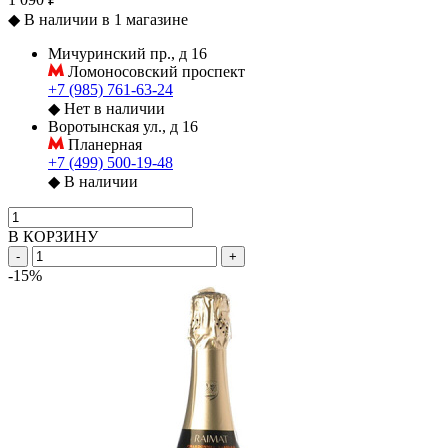
◆
В наличии в 1 магазине
Мичуринский пр., д 16
Ломоносовский проспект
+7 (985) 761-63-24
◆
Нет в наличии
Воротынская ул., д 16
Планерная
+7 (499) 500-19-48
◆
В наличии
В КОРЗИНУ
-
+
-15%