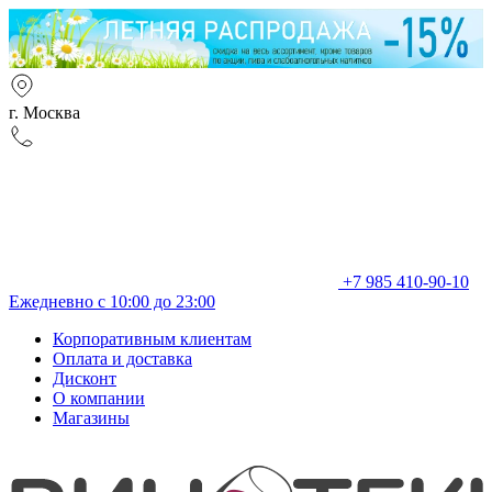
г. Москва
+7 985 410-90-10
Ежедневно с 10:00 до 23:00
Корпоративным клиентам
Оплата и доставка
Дисконт
О компании
Магазины