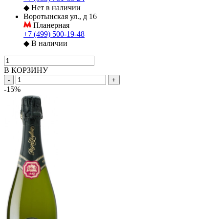
◆
Нет в наличии
Воротынская ул., д 16
Планерная
+7 (499) 500-19-48
◆
В наличии
В КОРЗИНУ
-
+
-15%