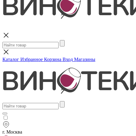
Поиск
Каталог
Избранное
Корзина
Вход
Магазины
г. Москва