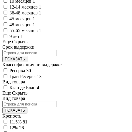
10 месяцев
1
12-14 месяцев
1
36-48 месяцев
1
45 месяцев
1
48 месяцев
1
55-65 месяцев
1
9 лет
1
Еще
Скрыть
Срок выдержки
ПОКАЗАТЬ
Классификация по выдержке
Ресерва
30
Гран Ресерва
13
Вид товара
Блан де Блан
4
Еще
Скрыть
Вид товара
ПОКАЗАТЬ
Крепость
11.5%
81
12%
26