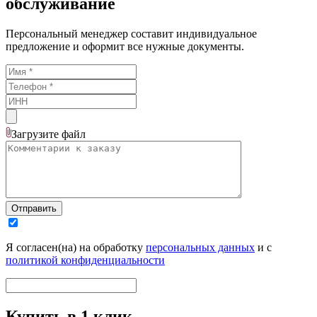
обслуживание
Персональный менеджер составит индивидуальное
предложение и оформит все нужные документы.
Загрузите
файл
Отправить
Я согласен(на) на обработку
персональных данных
и с
политикой конфиденциальности
Купить в 1 клик