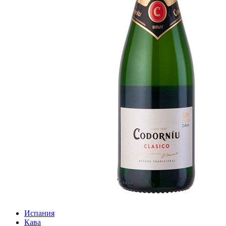
Испания
Кава