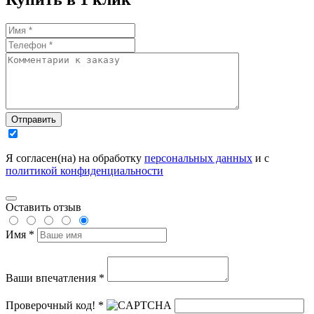
Отправить
Я согласен(на) на обработку
персональных данных
и с
политикой конфиденциальности
Оставить отзыв
Имя *
Ваши впечатления *
Проверочный код! *