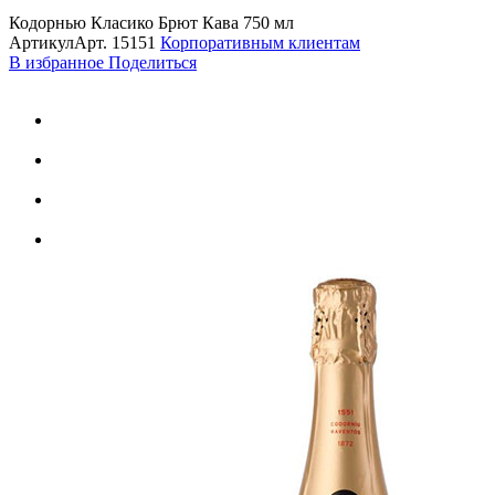
Кодорнью Класико Брют Кава 750 мл
Артикул
Арт.
15151
Корпоративным клиентам
В избранное
Поделиться