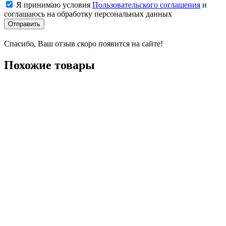
Я принимаю условия
Пользовательского соглашения
и
соглашаюсь на обработку персональных данных
Отправить
Спасибо, Ваш отзыв скоро появится на сайте!
Похожие товары