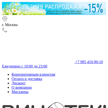
г. Москва
+7 985 410-90-10
Ежедневно с 10:00 до 23:00
Корпоративным клиентам
Оплата и доставка
Дисконт
О компании
Магазины