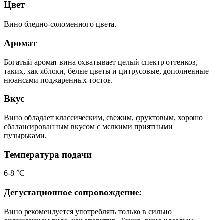
Цвет
Вино бледно-соломенного цвета.
Аромат
Богатый аромат вина охватывает целый спектр оттенков,
таких, как яблоки, белые цветы и цитрусовые, дополненные
нюансами поджаренных тостов.
Вкус
Вино обладает классическим, свежим, фруктовым, хорошо
сбалансированным вкусом с мелкими приятными
пузырьками.
Температура подачи
6-8 °С
Дегустационное сопровождение:
Вино рекомендуется употреблять только в сильно