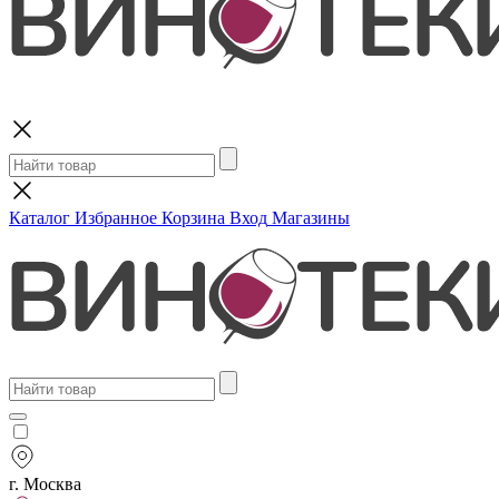
Поиск
Каталог
Избранное
Корзина
Вход
Магазины
г. Москва