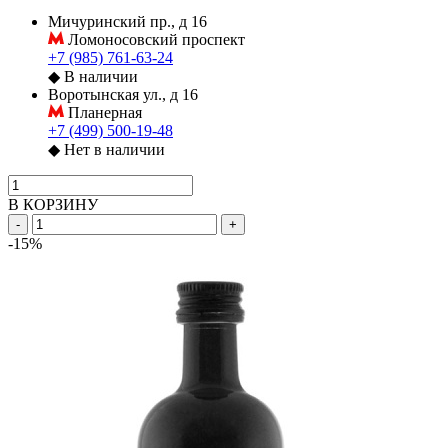
Мичуринский пр., д 16
Ломоносовский проспект
+7 (985) 761-63-24
◆
В наличии
Воротынская ул., д 16
Планерная
+7 (499) 500-19-48
◆
Нет в наличии
В КОРЗИНУ
-
+
-15%