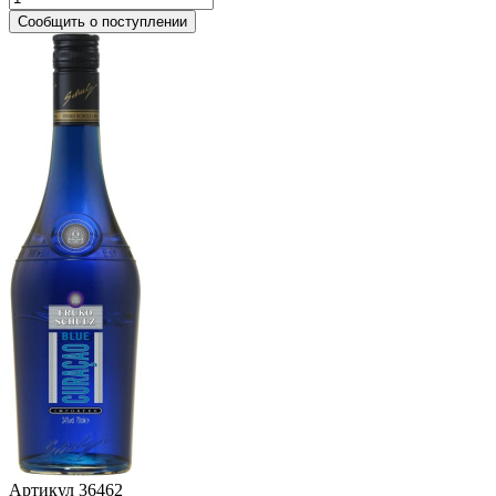
Сообщить о поступлении
Артикул
36462