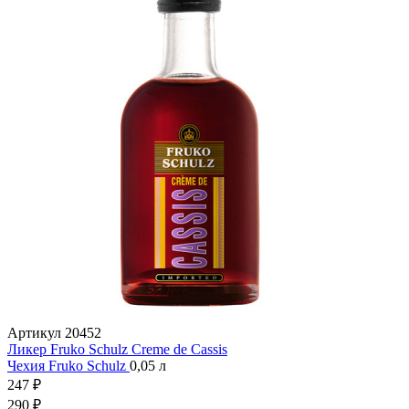
Артикул
20452
Ликер Fruko Schulz Creme de Cassis
Чехия
Fruko Schulz
0,05 л
247 ₽
290 ₽