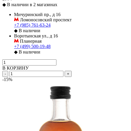
◆
В наличии в 2 магазинах
Мичуринский пр., д 16
Ломоносовский проспект
+7 (985) 761-63-24
◆
В наличии
Воротынская ул., д 16
Планерная
+7 (499) 500-19-48
◆
В наличии
В КОРЗИНУ
-
+
-15%