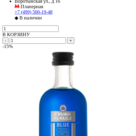
Воротынская ул., д 16
Планерная
+7 (499) 500-19-48
◆
В наличии
В КОРЗИНУ
-
+
-15%