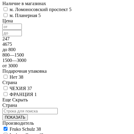
Наличие в магазинах
м. Ломоносовский проспект
5
м. Планерная
5
Цена
247
4675
до 800
800—1500
1500—3000
от 3000
Подарочная упаковка
Нет
38
Страна
ЧЕХИЯ
37
ФРАНЦИЯ
1
Еще
Скрыть
Страна
ПОКАЗАТЬ
Производитель
Fruko Schulz
38