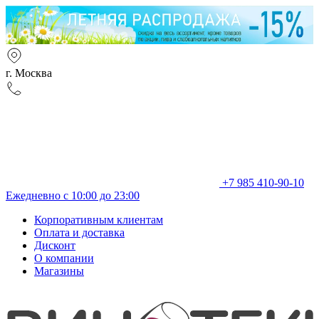
г. Москва
+7 985 410-90-10
Ежедневно с 10:00 до 23:00
Корпоративным клиентам
Оплата и доставка
Дисконт
О компании
Магазины