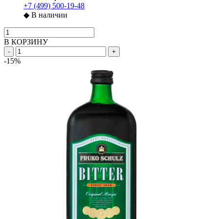
+7 (499) 500-19-48
◆
В наличии
В КОРЗИНУ
-
+
-15%