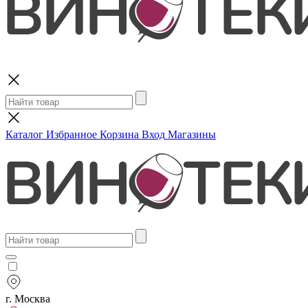
Поиск
Каталог
Избранное
Корзина
Вход
Магазины
г. Москва