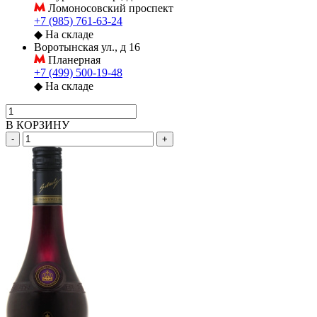
Ломоносовский проспект
+7 (985) 761-63-24
◆
На складе
Воротынская ул., д 16
Планерная
+7 (499) 500-19-48
◆
На складе
В КОРЗИНУ
-
+