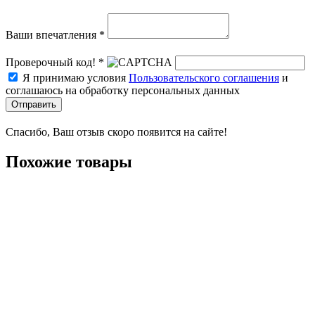
Ваши впечатления *
Проверочный код! *
Я принимаю условия
Пользовательского соглашения
и
соглашаюсь на обработку персональных данных
Отправить
Спасибо, Ваш отзыв скоро появится на сайте!
Похожие товары