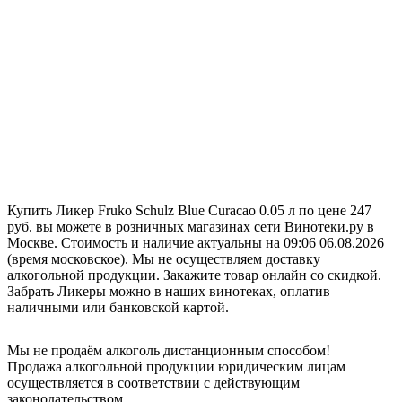
Купить Ликер Fruko Schulz Blue Curacao 0.05 л по цене 247
руб. вы можете в розничных магазинах сети Винотеки.ру в
Москве. Стоимость и наличие актуальны на 09:06 06.08.2026
(время московское). Мы не осуществляем доставку
алкогольной продукции. Закажите товар онлайн со скидкой.
Забрать Ликеры можно в наших винотеках, оплатив
наличными или банковской картой.
Мы не продаём алкоголь дистанционным способом!
Продажа алкогольной продукции юридическим лицам
осуществляется в соответствии с действующим
законодательством.