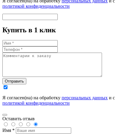
Я согласен(на) на обработку
персональных данных
и с
политикой конфиденциальности
Купить в 1 клик
Отправить
Я согласен(на) на обработку
персональных данных
и с
политикой конфиденциальности
Оставить отзыв
Имя *