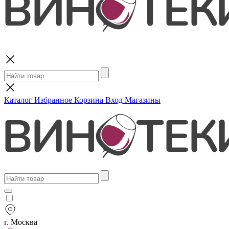
Поиск
Каталог
Избранное
Корзина
Вход
Магазины
г. Москва