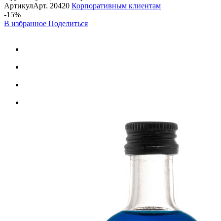
Артикул
Арт.
20420
Корпоративным клиентам
-15%
В избранное
Поделиться