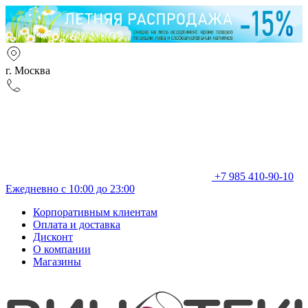
г. Москва
+7 985 410-90-10
Ежедневно с 10:00 до 23:00
Корпоративным клиентам
Оплата и доставка
Дисконт
О компании
Магазины