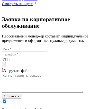
Смотреть на карте
Заявка на корпоративное
обслуживание
Персональный менеджер составит индивидуальное
предложение и оформит все нужные документы.
Загрузите
файл
Отправить