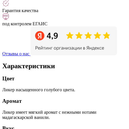
Гарантия качества
под контролем ЕГАИС
Отзывы о нас
Характеристики
Цвет
Ликер насыщенного голубого цвета.
Аромат
Ликер имеет мягкий аромат с нежными нотами
мадагаскарской ванили.
Вкус