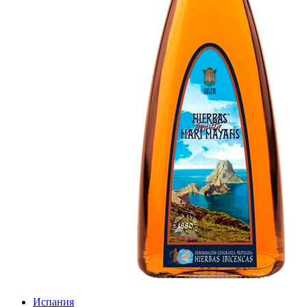
Испания