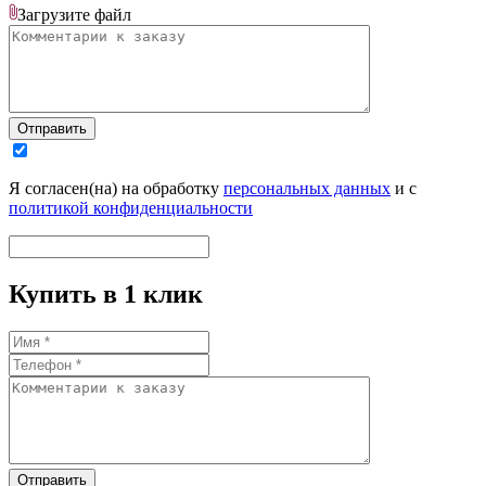
Загрузите
файл
Отправить
Я согласен(на) на обработку
персональных данных
и с
политикой конфиденциальности
Купить в 1 клик
Отправить