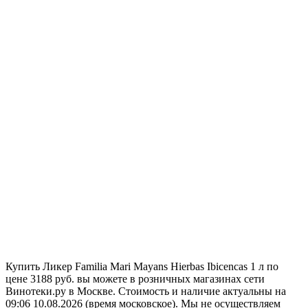
Купить Ликер Familia Mari Mayans Hierbas Ibicencas 1 л по
цене 3188 руб. вы можете в розничных магазинах сети
Винотеки.ру в Москве. Стоимость и наличие актуальны на
09:06 10.08.2026 (время московское). Мы не осуществляем