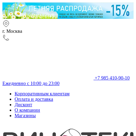
г. Москва
+7 985 410-90-10
Ежедневно с 10:00 до 23:00
Корпоративным клиентам
Оплата и доставка
Дисконт
О компании
Магазины