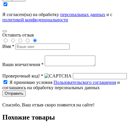
Я согласен(на) на обработку
персональных данных
и с
политикой конфиденциальности
Оставить отзыв
Имя *
Ваши впечатления *
Проверочный код! *
Я принимаю условия
Пользовательского соглашения
и
соглашаюсь на обработку персональных данных
Отправить
Спасибо, Ваш отзыв скоро появится на сайте!
Похожие товары