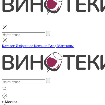
Поиск
Каталог
Избранное
Корзина
Вход
Магазины
г. Москва