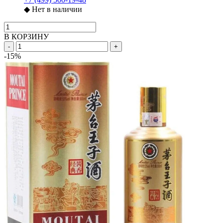
◆
Нет в наличии
В КОРЗИНУ
-
+
-15%