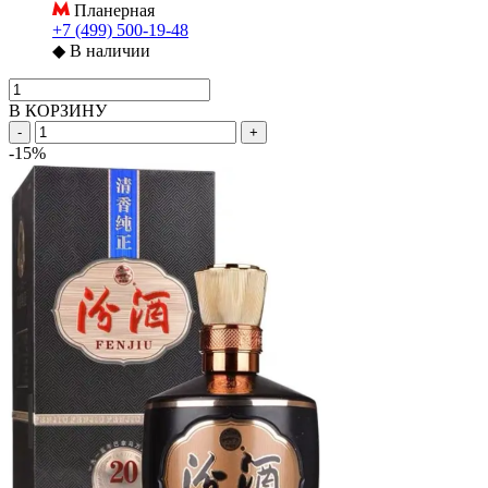
Планерная
+7 (499) 500-19-48
◆
В наличии
В КОРЗИНУ
-
+
-15%