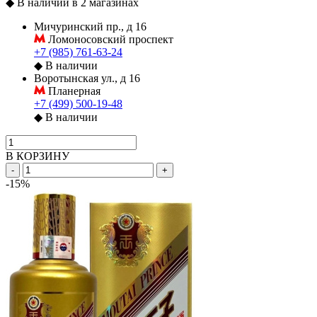
◆
В наличии в 2 магазинах
Мичуринский пр., д 16
Ломоносовский проспект
+7 (985) 761-63-24
◆
В наличии
Воротынская ул., д 16
Планерная
+7 (499) 500-19-48
◆
В наличии
В КОРЗИНУ
-
+
-15%