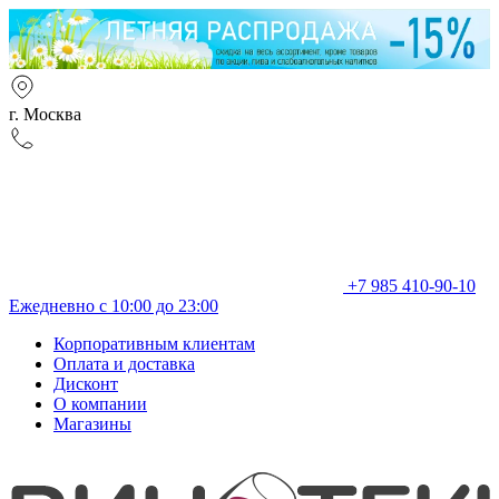
г. Москва
+7 985 410-90-10
Ежедневно с 10:00 до 23:00
Корпоративным клиентам
Оплата и доставка
Дисконт
О компании
Магазины