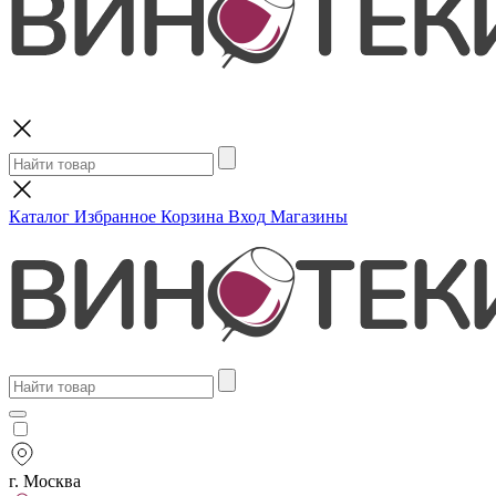
Поиск
Каталог
Избранное
Корзина
Вход
Магазины
г. Москва