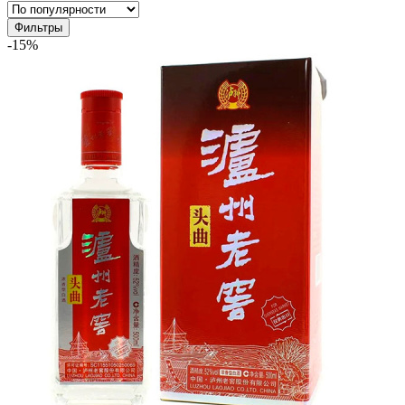
Фильтры
-15%