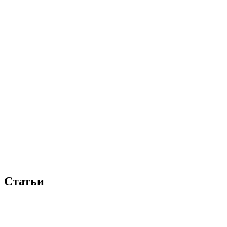
Статьи