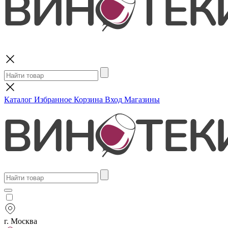
Поиск
Каталог
Избранное
Корзина
Вход
Магазины
г. Москва