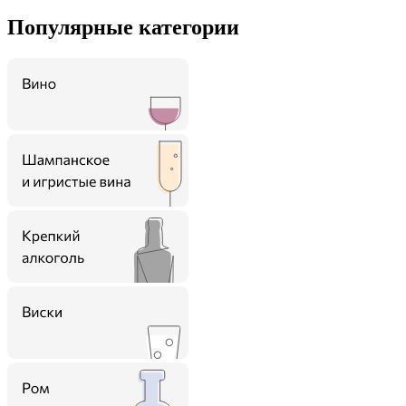
Популярные категории