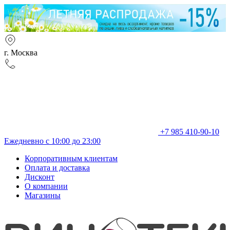
г. Москва
+7 985 410-90-10
Ежедневно с 10:00 до 23:00
Корпоративным клиентам
Оплата и доставка
Дисконт
О компании
Магазины