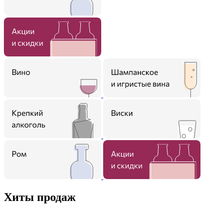
Хиты продаж