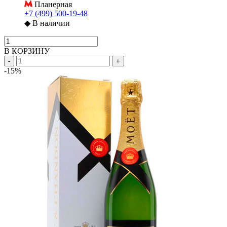
Планерная
+7 (499) 500-19-48
◆
В наличии
В КОРЗИНУ
-
+
-15%