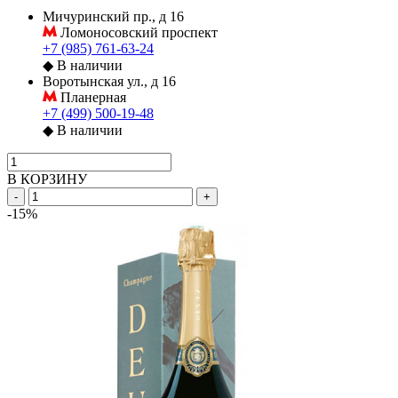
Мичуринский пр., д 16
Ломоносовский проспект
+7 (985) 761-63-24
◆
В наличии
Воротынская ул., д 16
Планерная
+7 (499) 500-19-48
◆
В наличии
В КОРЗИНУ
-
+
-15%