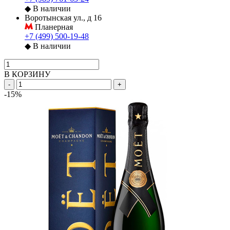
◆
В наличии
Воротынская ул., д 16
Планерная
+7 (499) 500-19-48
◆
В наличии
В КОРЗИНУ
-
+
-15%