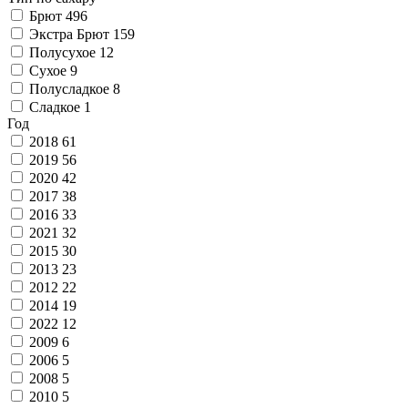
Брют
496
Экстра Брют
159
Полусухое
12
Сухое
9
Полусладкое
8
Сладкое
1
Год
2018
61
2019
56
2020
42
2017
38
2016
33
2021
32
2015
30
2013
23
2012
22
2014
19
2022
12
2009
6
2006
5
2008
5
2010
5