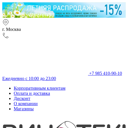
г. Москва
+7 985 410-90-10
Ежедневно с 10:00 до 23:00
Корпоративным клиентам
Оплата и доставка
Дисконт
О компании
Магазины