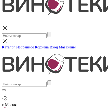
Поиск
Каталог
Избранное
Корзина
Вход
Магазины
г. Москва