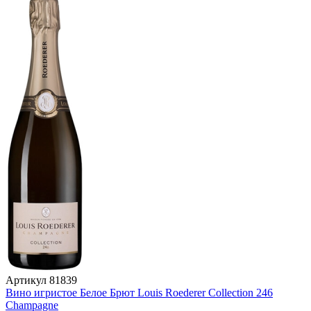
Артикул
81839
Вино игристое Белое Брют Louis Roederer Collection 246
Champagne