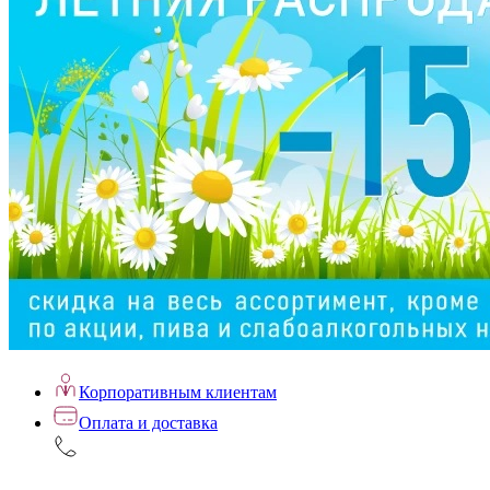
Корпоративным клиентам
Оплата и доставка