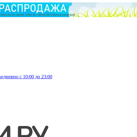
едневно с 10:00 до 23:00