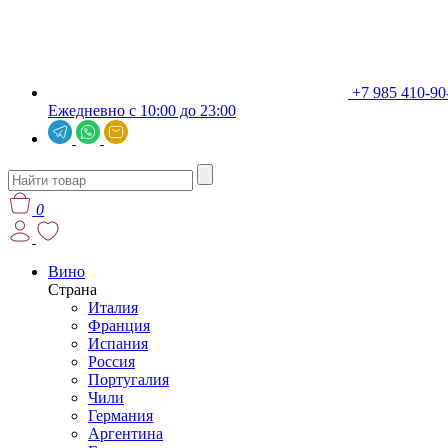
+7 985 410-90
Ежедневно с 10:00 до 23:00
0
Вино
Страна
Италия
Франция
Испания
Россия
Португалия
Чили
Германия
Аргентина