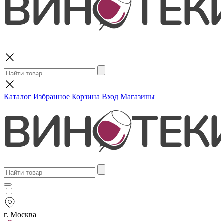
Поиск
Каталог
Избранное
Корзина
Вход
Магазины
г. Москва