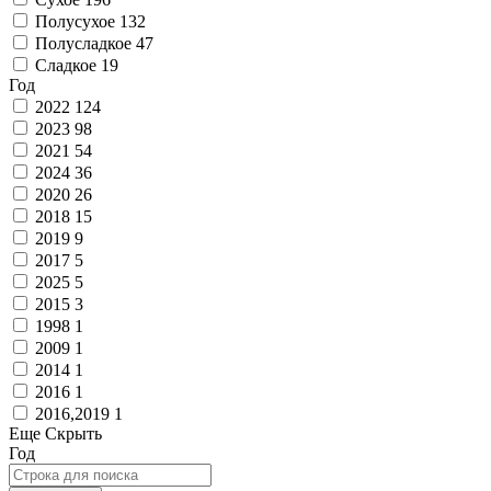
Полусухое
132
Полусладкое
47
Сладкое
19
Год
2022
124
2023
98
2021
54
2024
36
2020
26
2018
15
2019
9
2017
5
2025
5
2015
3
1998
1
2009
1
2014
1
2016
1
2016,2019
1
Еще
Скрыть
Год