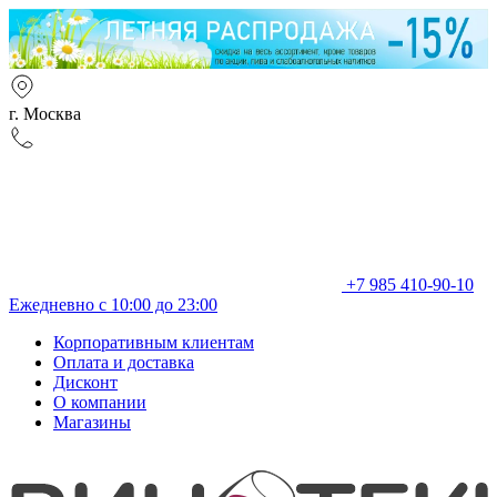
г. Москва
+7 985 410-90-10
Ежедневно с 10:00 до 23:00
Корпоративным клиентам
Оплата и доставка
Дисконт
О компании
Магазины