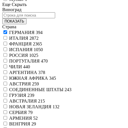
Еще
Скрыть
Виноград
ПОКАЗАТЬ
Страна
ГЕРМАНИЯ
394
ИТАЛИЯ
2872
ФРАНЦИЯ
2365
ИСПАНИЯ
1050
РОССИЯ
1025
ПОРТУГАЛИЯ
470
ЧИЛИ
440
АРГЕНТИНА
378
ЮЖНАЯ АФРИКА
345
АВСТРИЯ
259
СОЕДИНЕННЫЕ ШТАТЫ
243
ГРУЗИЯ
239
АВСТРАЛИЯ
215
НОВАЯ ЗЕЛАНДИЯ
132
СЕРБИЯ
79
АРМЕНИЯ
52
ВЕНГРИЯ
29