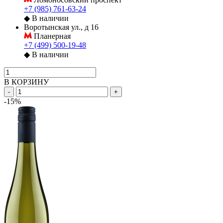
+7 (985) 761-63-24
◆
В наличии
Воротынская ул., д 16
Планерная
+7 (499) 500-19-48
◆
В наличии
В КОРЗИНУ
-
+
-15%