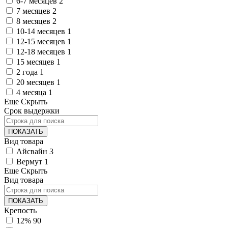
6-7 месяцев
2
7 месяцев
2
8 месяцев
2
10-14 месяцев
1
12-15 месяцев
1
12-18 месяцев
1
15 месяцев
1
2 года
1
20 месяцев
1
4 месяца
1
Еще
Скрыть
Срок выдержки
ПОКАЗАТЬ
Вид товара
Айсвайн
3
Вермут
1
Еще
Скрыть
Вид товара
ПОКАЗАТЬ
Крепость
12%
90