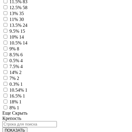
11.5%
83
12.5%
58
13%
35
11%
30
13.5%
24
9.5%
15
10%
14
10.5%
14
9%
8
8.5%
6
0.5%
4
7.5%
4
14%
2
7%
2
0.3%
1
10.54%
1
16.5%
1
18%
1
8%
1
Еще
Скрыть
Крепость
ПОКАЗАТЬ