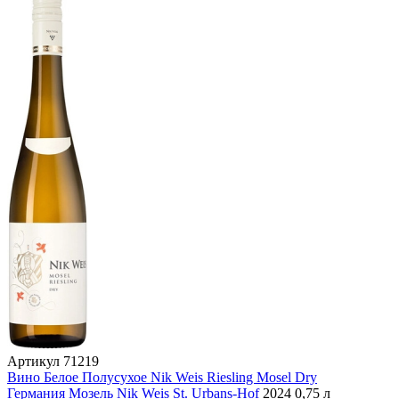
Артикул
71219
Вино Белое Полусухое Nik Weis Riesling Mosel Dry
Германия
Мозель
Nik Weis St. Urbans-Hof
2024
0,75 л