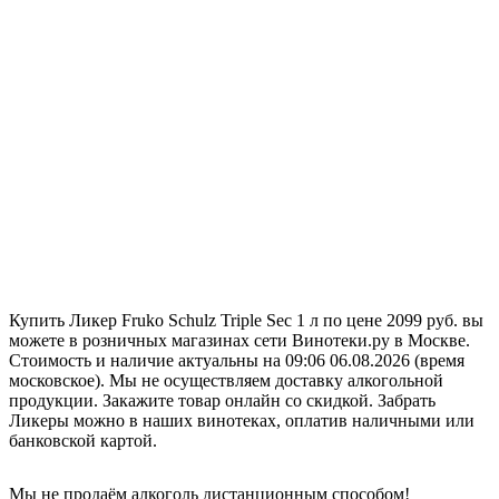
Купить Ликер Fruko Schulz Triple Sec 1 л по цене 2099 руб. вы
можете в розничных магазинах сети Винотеки.ру в Москве.
Стоимость и наличие актуальны на 09:06 06.08.2026 (время
московское). Мы не осуществляем доставку алкогольной
продукции. Закажите товар онлайн со скидкой. Забрать
Ликеры можно в наших винотеках, оплатив наличными или
банковской картой.
Мы не продаём алкоголь дистанционным способом!