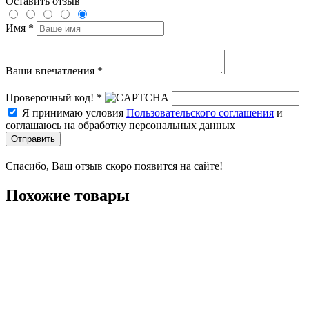
Оставить отзыв
Имя *
Ваши впечатления *
Проверочный код! *
Я принимаю условия
Пользовательского соглашения
и
соглашаюсь на обработку персональных данных
Отправить
Спасибо, Ваш отзыв скоро появится на сайте!
Похожие товары