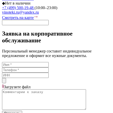
◆
Нет в наличии
+7 (499) 500-19-48
(10:00–23:00)
vinoteki.ru@yandex.ru
Смотреть на карте
Заявка на корпоративное
обслуживание
Персональный менеджер составит индивидуальное
предложение и оформит все нужные документы.
Загрузите
файл