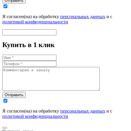
Отправить
Я согласен(на) на обработку
персональных данных
и с
политикой конфиденциальности
Купить в 1 клик
Отправить
Я согласен(на) на обработку
персональных данных
и с
политикой конфиденциальности