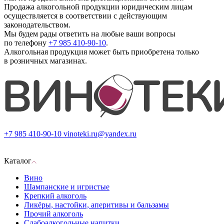
Продажа алкогольной продукции юридическим лицам
осуществляется в соответствии с действующим
законодательством.
Мы будем рады ответить на любые ваши вопросы
по телефону
+7 985 410-90-10
.
Алкогольная продукция может быть приобретена только
в розничных магазинах.
+7 985 410-90-10
vinoteki.ru@yandex.ru
Каталог
Вино
Шампанские и игристые
Крепкий алкоголь
Ликёры, настойки, аперитивы и бальзамы
Прочий алкоголь
Слабоалкогольные напитки