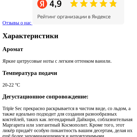
Отзывы о нас
Характеристики
Аромат
Яркие цитрусовые ноты с легким оттенком ванили.
Температура подачи
20-22 °С
Дегустационное сопровождение:
Triple Sec прекрасно раскрывается в чистом виде, со льдом, а
также идеально подходит для создания разнообразных
коктейлей, таких как легендарный Дайкири, соблазнительная
Маргарита или элегантный Космополит. Кроме того, этот
ликёр придаёт особую пикантность вашим десертам, делая их
ещё более запоминающимися и неповторимыми.