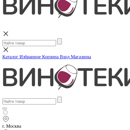
Поиск
Каталог
Избранное
Корзина
Вход
Магазины
г. Москва