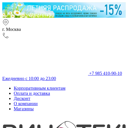
г. Москва
+7 985 410-90-10
Ежедневно с 10:00 до 23:00
Корпоративным клиентам
Оплата и доставка
Дисконт
О компании
Магазины