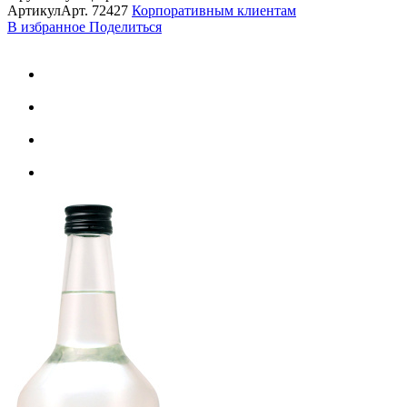
Артикул
Арт.
72427
Корпоративным клиентам
В избранное
Поделиться