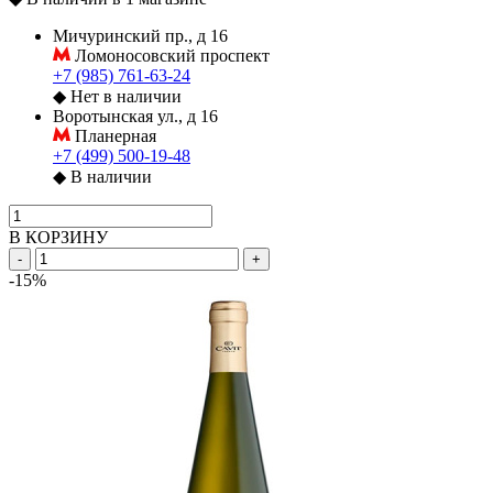
Мичуринский пр., д 16
Ломоносовский проспект
+7 (985) 761-63-24
◆
Нет в наличии
Воротынская ул., д 16
Планерная
+7 (499) 500-19-48
◆
В наличии
В КОРЗИНУ
-
+
-15%