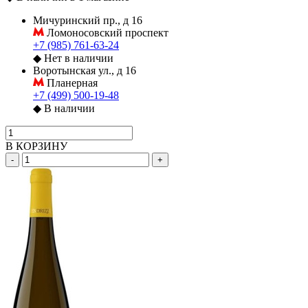
Мичуринский пр., д 16
Ломоносовский проспект
+7 (985) 761-63-24
◆
Нет в наличии
Воротынская ул., д 16
Планерная
+7 (499) 500-19-48
◆
В наличии
В КОРЗИНУ
-
+