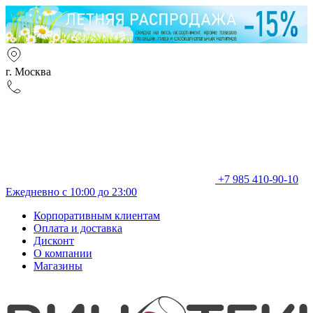
г. Москва
+7 985 410-90-10
Ежедневно с 10:00 до 23:00
Корпоративным клиентам
Оплата и доставка
Дисконт
О компании
Магазины