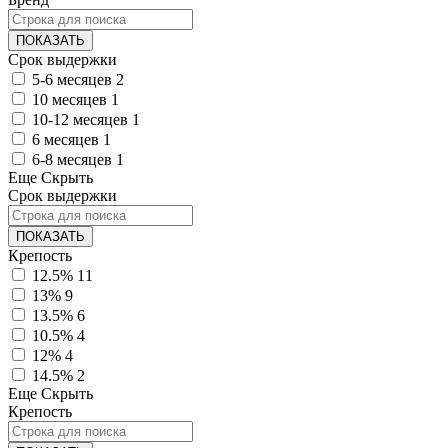
ПОКАЗАТЬ
Срок выдержки
5-6 месяцев
2
10 месяцев
1
10-12 месяцев
1
6 месяцев
1
6-8 месяцев
1
Еще
Скрыть
Срок выдержки
ПОКАЗАТЬ
Крепость
12.5%
11
13%
9
13.5%
6
10.5%
4
12%
4
14.5%
2
Еще
Скрыть
Крепость