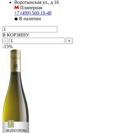
Воротынская ул., д 16
Планерная
+7 (499) 500-19-48
◆
В наличии
В КОРЗИНУ
-
+
-15%