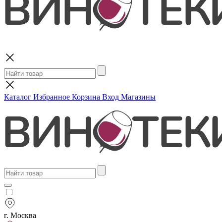
Поиск
Каталог
Избранное
Корзина
Вход
Магазины
г. Москва