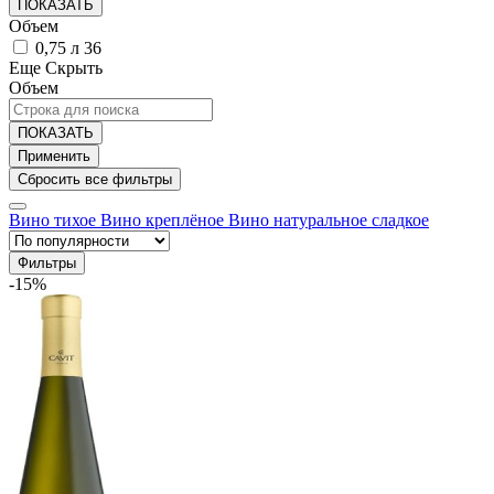
ПОКАЗАТЬ
Объем
0,75 л
36
Еще
Скрыть
Объем
ПОКАЗАТЬ
Вино тихое
Вино креплёное
Вино натуральное сладкое
Фильтры
-15%