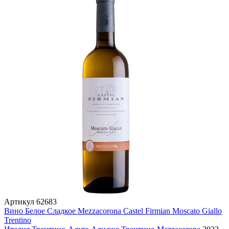
Артикул
62683
Вино Белое Сладкое Mezzacorona Castel Firmian Moscato Giallo
Trentino