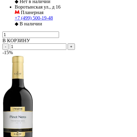
◆
Нет в наличии
Воротынская ул., д 16
Планерная
+7 (499) 500-19-48
◆
В наличии
В КОРЗИНУ
-
+
-15%