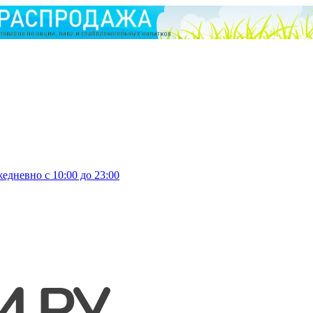
едневно с 10:00 до 23:00