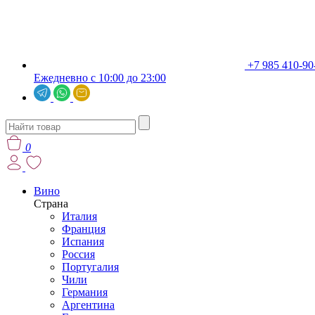
+7 985 410-90
Ежедневно с 10:00 до 23:00
0
Вино
Страна
Италия
Франция
Испания
Россия
Португалия
Чили
Германия
Аргентина