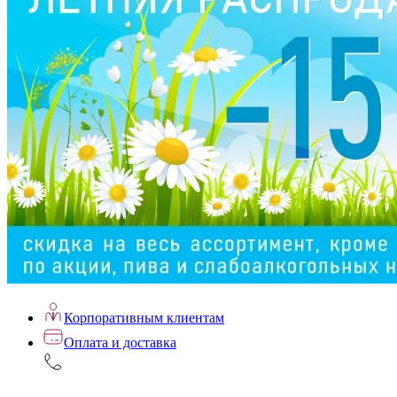
Корпоративным клиентам
Оплата и доставка