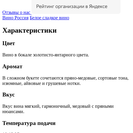
Отзывы о нас
Вино Россия
Белое сладкое вино
Характеристики
Цвет
Вино в бокале золотисто-янтарного цвета.
Аромат
В сложном букете сочетаются пряно-медовые, сортовые тона,
изюмные, айвовые и грушевые нотки.
Вкус
Вкус вина мягкий, гармоничный, медовый с пряными
нюансами.
Температура подачи