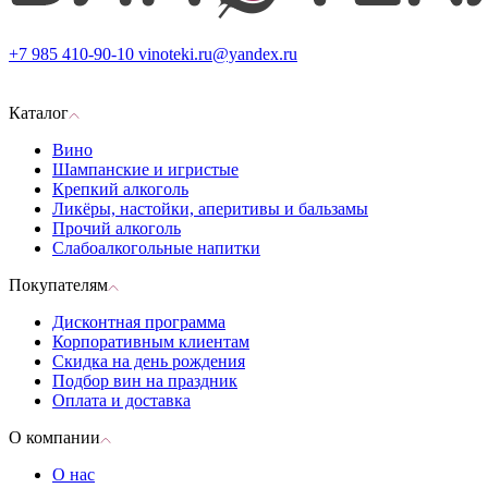
+7 985 410-90-10
vinoteki.ru@yandex.ru
Каталог
Вино
Шампанские и игристые
Крепкий алкоголь
Ликёры, настойки, аперитивы и бальзамы
Прочий алкоголь
Слабоалкогольные напитки
Покупателям
Дисконтная программа
Корпоративным клиентам
Скидка на день рождения
Подбор вин на праздник
Оплата и доставка
О компании
О нас