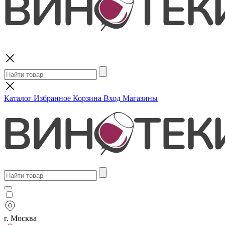
Поиск
Каталог
Избранное
Корзина
Вход
Магазины
г. Москва