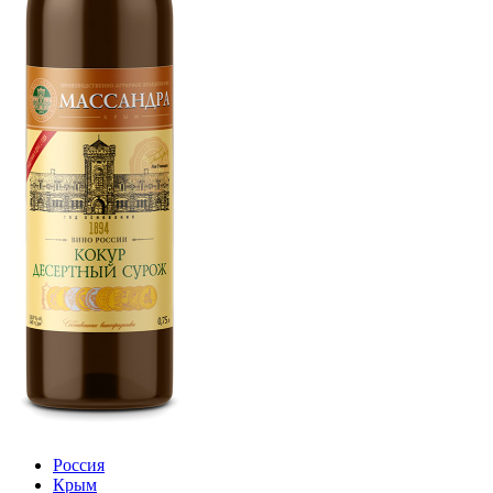
Россия
Крым