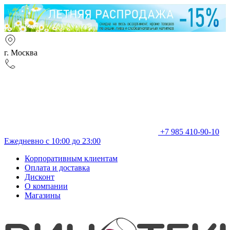
г. Москва
+7 985 410-90-10
Ежедневно с 10:00 до 23:00
Корпоративным клиентам
Оплата и доставка
Дисконт
О компании
Магазины