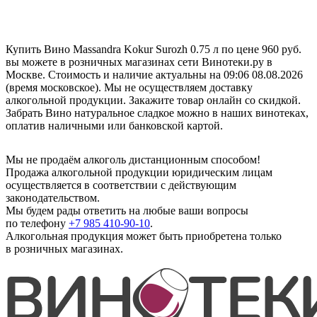
Купить Вино Massandra Kokur Surozh 0.75 л по цене 960 руб.
вы можете в розничных магазинах сети Винотеки.ру в
Москве. Стоимость и наличие актуальны на 09:06 08.08.2026
(время московское). Мы не осуществляем доставку
алкогольной продукции. Закажите товар онлайн со скидкой.
Забрать Вино натуральное сладкое можно в наших винотеках,
оплатив наличными или банковской картой.
Мы не продаём алкоголь дистанционным способом!
Продажа алкогольной продукции юридическим лицам
осуществляется в соответствии с действующим
законодательством.
Мы будем рады ответить на любые ваши вопросы
по телефону
+7 985 410-90-10
.
Алкогольная продукция может быть приобретена только
в розничных магазинах.