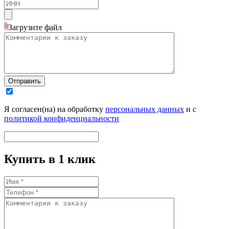
Загрузите
файл
Отправить
Я согласен(на) на обработку
персональных данных
и с
политикой конфиденциальности
Купить в 1 клик