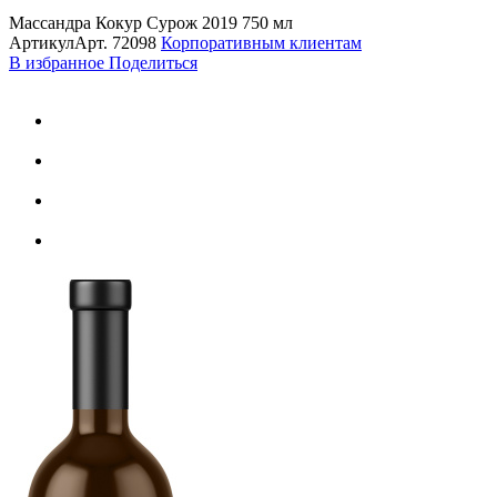
Массандра Кокур Сурож 2019 750 мл
Артикул
Арт.
72098
Корпоративным клиентам
В избранное
Поделиться