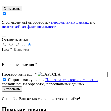
Отправить
Я согласен(на) на обработку
персональных данных
и с
политикой конфиденциальности
Оставить отзыв
Имя *
Ваши впечатления *
Проверочный код! *
Я принимаю условия
Пользовательского соглашения
и
соглашаюсь на обработку персональных данных
Отправить
Спасибо, Ваш отзыв скоро появится на сайте!
Похожие товары