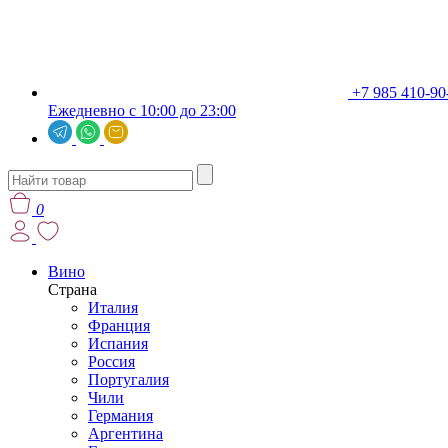
+7 985 410-90
Ежедневно с 10:00 до 23:00
0
Вино
Страна
Италия
Франция
Испания
Россия
Португалия
Чили
Германия
Аргентина