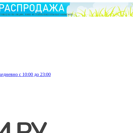
едневно с 10:00 до 23:00