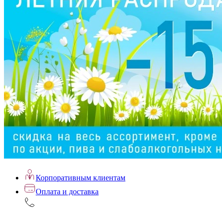
Корпоративным клиентам
Оплата и доставка