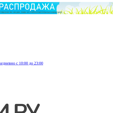
едневно с 10:00 до 23:00