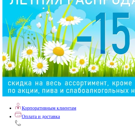
Корпоративным клиентам
Оплата и доставка