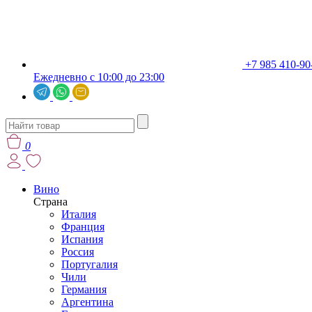
+7 985 410-90
Ежедневно с 10:00 до 23:00
0
Вино
Страна
Италия
Франция
Испания
Россия
Португалия
Чили
Германия
Аргентина