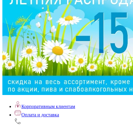
Корпоративным клиентам
Оплата и доставка