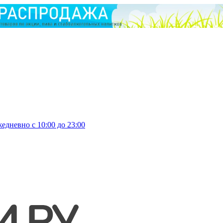
едневно с 10:00 до 23:00