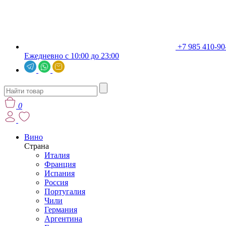
+7 985 410-90
Ежедневно с 10:00 до 23:00
0
Вино
Страна
Италия
Франция
Испания
Россия
Португалия
Чили
Германия
Аргентина