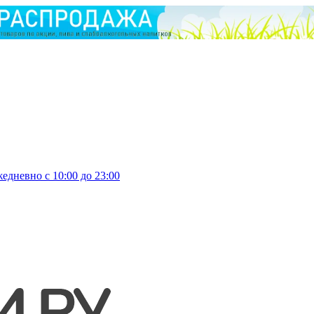
едневно с 10:00 до 23:00