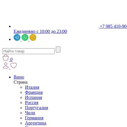
+7 985 410-90
Ежедневно с 10:00 до 23:00
0
Вино
Страна
Италия
Франция
Испания
Россия
Португалия
Чили
Германия
Аргентина