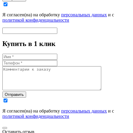
Я согласен(на) на обработку
персональных данных
и с
политикой конфиденциальности
Купить в 1 клик
Отправить
Я согласен(на) на обработку
персональных данных
и с
политикой конфиденциальности
Оставить отзыв