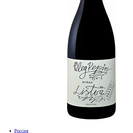
Россия