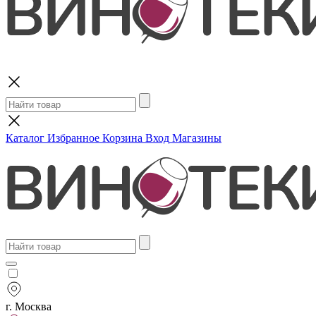
Поиск
Каталог
Избранное
Корзина
Вход
Магазины
г. Москва