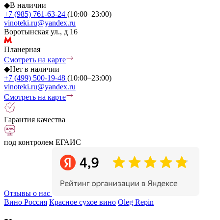
◆
В наличии
+7 (985) 761-63-24
(10:00–23:00)
vinoteki.ru@yandex.ru
Воротынская ул., д 16
Планерная
Смотреть на карте
◆
Нет в наличии
+7 (499) 500-19-48
(10:00–23:00)
vinoteki.ru@yandex.ru
Смотреть на карте
Гарантия качества
под контролем ЕГАИС
Отзывы о нас
Вино Россия
Красное сухое вино
Oleg Repin