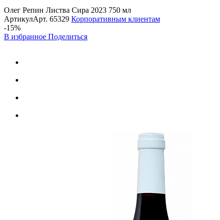
Олег Репин Листва Сира 2023 750 мл
Артикул
Арт.
65329
Корпоративным клиентам
-15%
В избранное
Поделиться