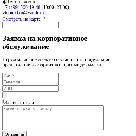
◆
Нет в наличии
+7 (499) 500-19-48
(10:00–23:00)
vinoteki.ru@yandex.ru
Смотреть на карте
Заявка на корпоративное
обслуживание
Персональный менеджер составит индивидуальное
предложение и оформит все нужные документы.
Загрузите
файл
Отправить