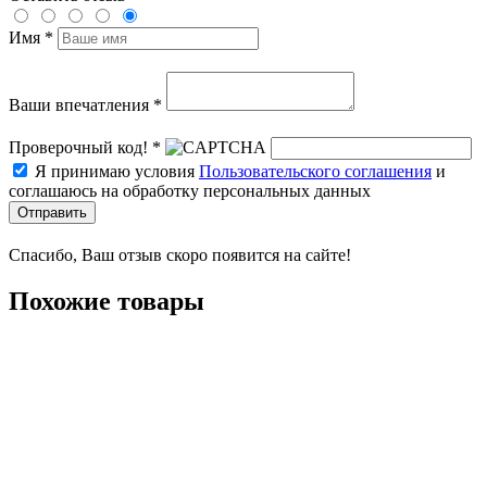
Имя *
Ваши впечатления *
Проверочный код! *
Я принимаю условия
Пользовательского соглашения
и
соглашаюсь на обработку персональных данных
Отправить
Спасибо, Ваш отзыв скоро появится на сайте!
Похожие товары