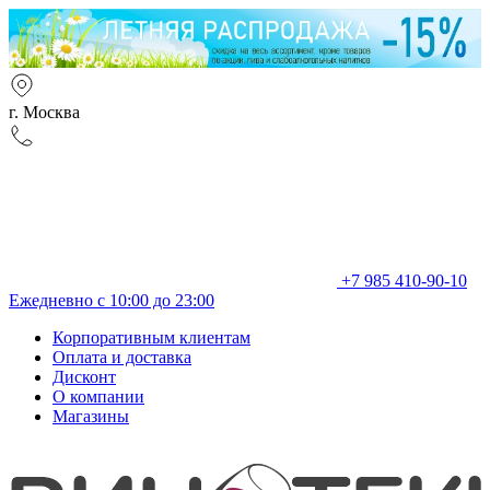
г. Москва
+7 985 410-90-10
Ежедневно с 10:00 до 23:00
Корпоративным клиентам
Оплата и доставка
Дисконт
О компании
Магазины