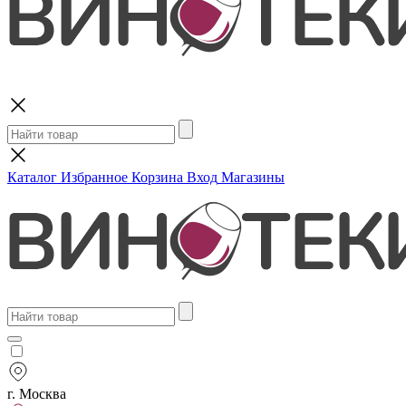
Поиск
Каталог
Избранное
Корзина
Вход
Магазины
г. Москва