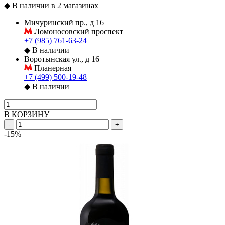
◆
В наличии в 2 магазинах
Мичуринский пр., д 16
Ломоносовский проспект
+7 (985) 761-63-24
◆
В наличии
Воротынская ул., д 16
Планерная
+7 (499) 500-19-48
◆
В наличии
В КОРЗИНУ
-
+
-15%