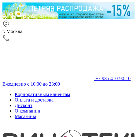
г. Москва
+7 985 410-90-10
Ежедневно с 10:00 до 23:00
Корпоративным клиентам
Оплата и доставка
Дисконт
О компании
Магазины