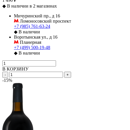
1 490 ₽
◆
В наличии в 2 магазинах
Мичуринский пр., д 16
Ломоносовский проспект
+7 (985) 761-63-24
◆
В наличии
Воротынская ул., д 16
Планерная
+7 (499) 500-19-48
◆
В наличии
В КОРЗИНУ
-
+
-15%