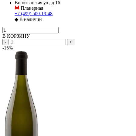
Воротынская ул., д 16
Планерная
+7 (499) 500-19-48
◆
В наличии
В КОРЗИНУ
-
+
-15%