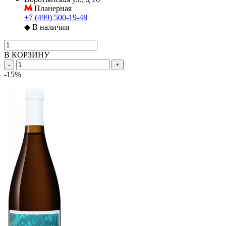
Планерная
+7 (499) 500-19-48
◆
В наличии
В КОРЗИНУ
-
+
-15%