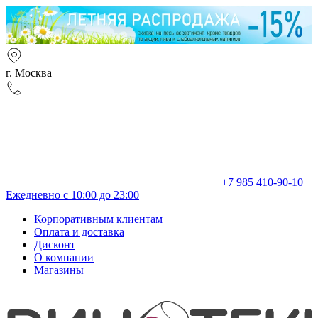
г. Москва
+7 985 410-90-10
Ежедневно с 10:00 до 23:00
Корпоративным клиентам
Оплата и доставка
Дисконт
О компании
Магазины