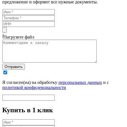
предложение и оформит все нужные документы.
Загрузите
файл
Отправить
Я согласен(на) на обработку
персональных данных
и с
политикой конфиденциальности
Купить в 1 клик