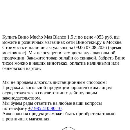
Купить Вино Mucho Mas Blanco 1.5 л по цене 4053 руб. вы
можете в розничных магазинах сети Винотеки.ру в Москве.
Стоимость и наличие актуальны на 09:06 07.08.2026 (время
московское). Мы не осуществляем доставку алкогольной
продукции. Закажите товар онлайн со скидкой. Забрать Вино
тихое можно в наших винотеках, оплатив наличными или
банковской картой.
Мы не продаём алкоголь дистанционным способом!
Продажа алкогольной продукции юридическим лицам
осуществляется в соответствии с действующим
законодательством.
Мы будем рады ответить на любые ваши вопросы
по телефону
+7 985 410-90-10
.
Алкогольная продукция может быть приобретена только
в розничных магазинах.