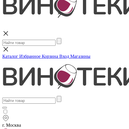
Поиск
Каталог
Избранное
Корзина
Вход
Магазины
г. Москва