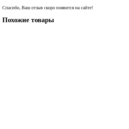
Спасибо, Ваш отзыв скоро появится на сайте!
Похожие товары