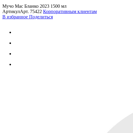
Мучо Мас Бланко 2023 1500 мл
Артикул
Арт.
75422
Корпоративным клиентам
В избранное
Поделиться