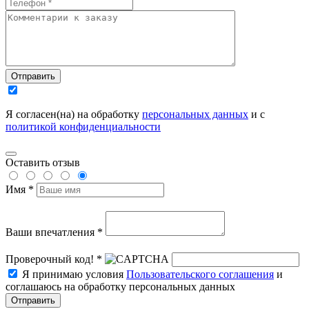
Отправить
Я согласен(на) на обработку
персональных данных
и с
политикой конфиденциальности
Оставить отзыв
Имя *
Ваши впечатления *
Проверочный код! *
Я принимаю условия
Пользовательского соглашения
и
соглашаюсь на обработку персональных данных
Отправить