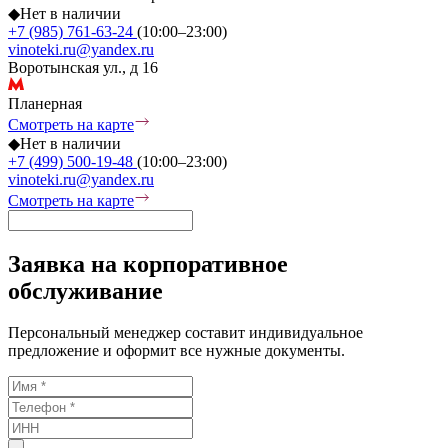
◆
Нет в наличии
+7 (985) 761-63-24
(10:00–23:00)
vinoteki.ru@yandex.ru
Воротынская ул., д 16
Планерная
Смотреть на карте
◆
Нет в наличии
+7 (499) 500-19-48
(10:00–23:00)
vinoteki.ru@yandex.ru
Смотреть на карте
Заявка на корпоративное
обслуживание
Персональный менеджер составит индивидуальное
предложение и оформит все нужные документы.