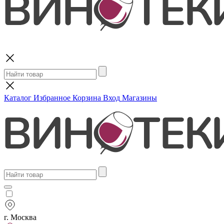
Поиск
Каталог
Избранное
Корзина
Вход
Магазины
г. Москва