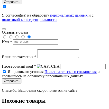
Отправить
Я согласен(на) на обработку
персональных данных
и с
политикой конфиденциальности
Оставить отзыв
Имя *
Ваши впечатления *
Проверочный код! *
Я принимаю условия
Пользовательского соглашения
и
соглашаюсь на обработку персональных данных
Отправить
Спасибо, Ваш отзыв скоро появится на сайте!
Похожие товары