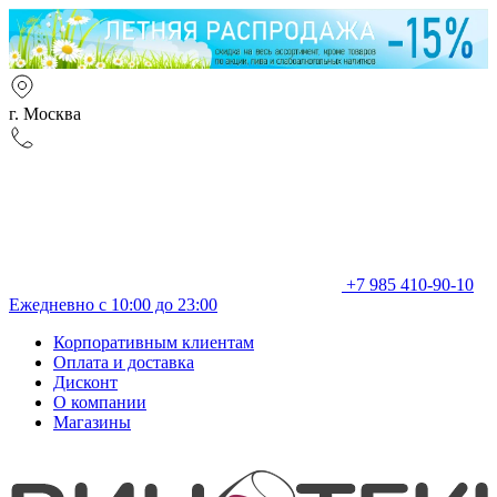
г. Москва
+7 985 410-90-10
Ежедневно с 10:00 до 23:00
Корпоративным клиентам
Оплата и доставка
Дисконт
О компании
Магазины