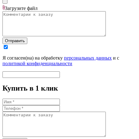
Загрузите
файл
Отправить
Я согласен(на) на обработку
персональных данных
и с
политикой конфиденциальности
Купить в 1 клик