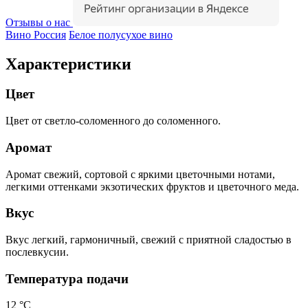
Отзывы о нас
Вино Россия
Белое полусухое вино
Характеристики
Цвет
Цвет от светло-соломенного до соломенного.
Аромат
Аромат свежий, сортовой с яркими цветочными нотами,
легкими оттенками экзотических фруктов и цветочного меда.
Вкус
Вкус легкий, гармоничный, свежий с приятной сладостью в
послевкусии.
Температура подачи
12 °С