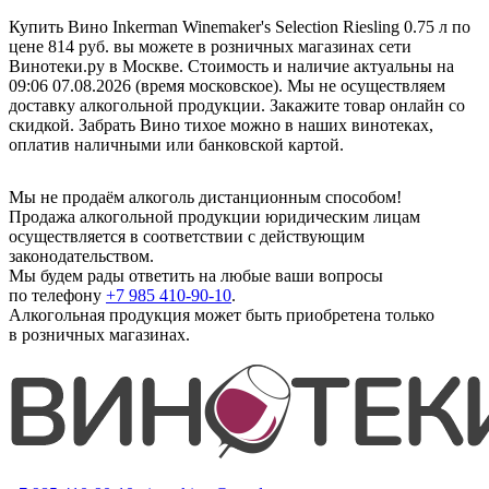
Купить Вино Inkerman Winemaker's Selection Riesling 0.75 л по
цене 814 руб. вы можете в розничных магазинах сети
Винотеки.ру в Москве. Стоимость и наличие актуальны на
09:06 07.08.2026 (время московское). Мы не осуществляем
доставку алкогольной продукции. Закажите товар онлайн со
скидкой. Забрать Вино тихое можно в наших винотеках,
оплатив наличными или банковской картой.
Мы не продаём алкоголь дистанционным способом!
Продажа алкогольной продукции юридическим лицам
осуществляется в соответствии с действующим
законодательством.
Мы будем рады ответить на любые ваши вопросы
по телефону
+7 985 410-90-10
.
Алкогольная продукция может быть приобретена только
в розничных магазинах.