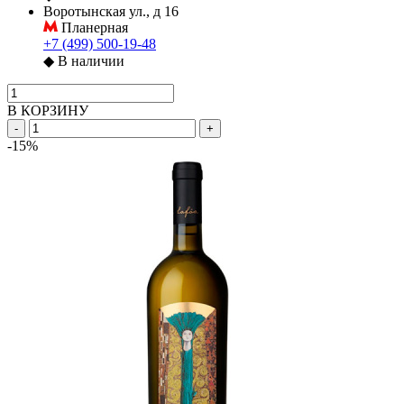
Воротынская ул., д 16
Планерная
+7 (499) 500-19-48
◆
В наличии
В КОРЗИНУ
-
+
-15%