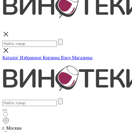
Поиск
Каталог
Избранное
Корзина
Вход
Магазины
г. Москва