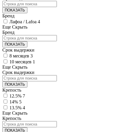
ПОКАЗАТЬ
Бренд
Лафоа / Lafoa
4
Еще
Скрыть
Бренд
ПОКАЗАТЬ
Срок выдержки
8 месяцев
3
10 месяцев
1
Еще
Скрыть
Срок выдержки
ПОКАЗАТЬ
Крепость
12.5%
7
14%
5
13.5%
4
Еще
Скрыть
Крепость
ПОКАЗАТЬ