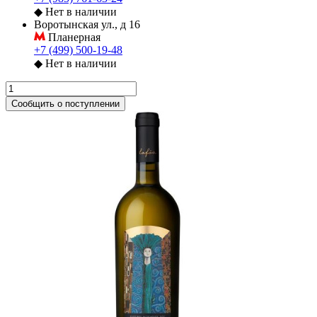
◆
Нет в наличии
Воротынская ул., д 16
Планерная
+7 (499) 500-19-48
◆
Нет в наличии
Сообщить о поступлении