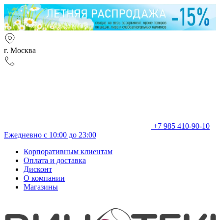
г. Москва
+7 985 410-90-10
Ежедневно с 10:00 до 23:00
Корпоративным клиентам
Оплата и доставка
Дисконт
О компании
Магазины