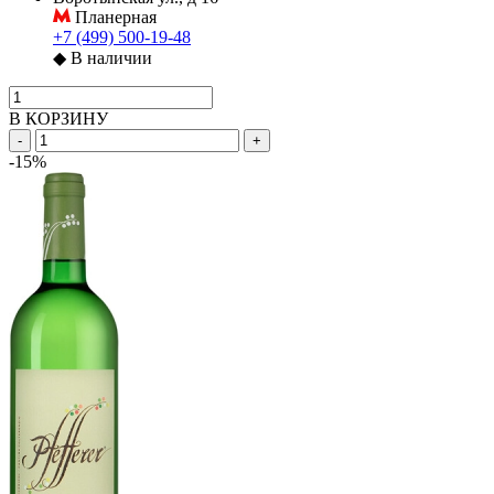
Планерная
+7 (499) 500-19-48
◆
В наличии
В КОРЗИНУ
-
+
-15%