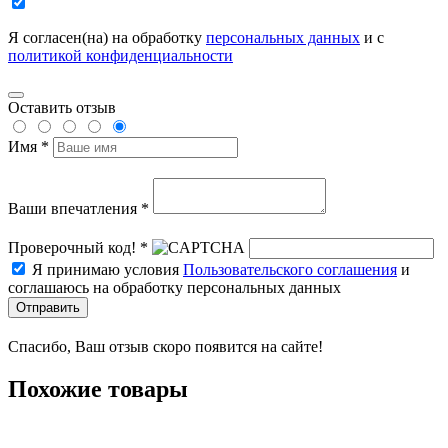
Я согласен(на) на обработку
персональных данных
и с
политикой конфиденциальности
Оставить отзыв
Имя *
Ваши впечатления *
Проверочный код! *
Я принимаю условия
Пользовательского соглашения
и
соглашаюсь на обработку персональных данных
Отправить
Спасибо, Ваш отзыв скоро появится на сайте!
Похожие товары