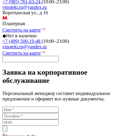
+7 (985) 761-63-24
(10:00–23:00)
vinoteki.ru@yandex.ru
Воротынская ул., д 16
Планерная
Смотреть на карте
◆
Нет в наличии
+7 (499) 500-19-48
(10:00–23:00)
vinoteki.ru@yandex.ru
Смотреть на карте
Заявка на корпоративное
обслуживание
Персональный менеджер составит индивидуальное
предложение и оформит все нужные документы.