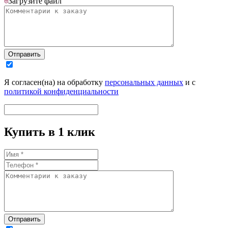
Загрузите
файл
Отправить
Я согласен(на) на обработку
персональных данных
и с
политикой конфиденциальности
Купить в 1 клик
Отправить