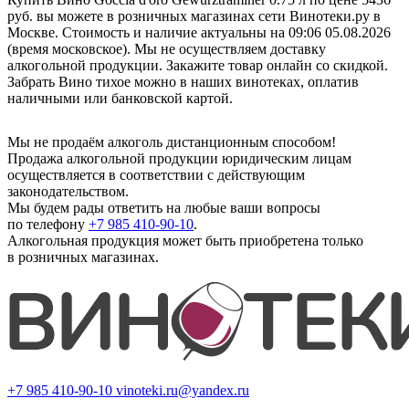
руб. вы можете в розничных магазинах сети Винотеки.ру в
Москве. Стоимость и наличие актуальны на 09:06 05.08.2026
(время московское). Мы не осуществляем доставку
алкогольной продукции. Закажите товар онлайн со скидкой.
Забрать Вино тихое можно в наших винотеках, оплатив
наличными или банковской картой.
Мы не продаём алкоголь дистанционным способом!
Продажа алкогольной продукции юридическим лицам
осуществляется в соответствии с действующим
законодательством.
Мы будем рады ответить на любые ваши вопросы
по телефону
+7 985 410-90-10
.
Алкогольная продукция может быть приобретена только
в розничных магазинах.
+7 985 410-90-10
vinoteki.ru@yandex.ru