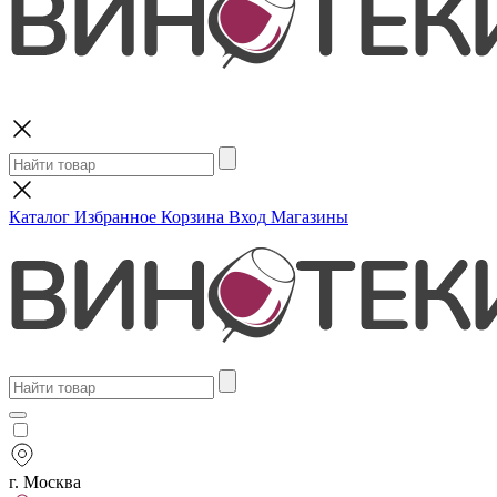
Поиск
Каталог
Избранное
Корзина
Вход
Магазины
г. Москва