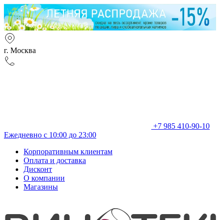
г. Москва
+7 985 410-90-10
Ежедневно с 10:00 до 23:00
Корпоративным клиентам
Оплата и доставка
Дисконт
О компании
Магазины