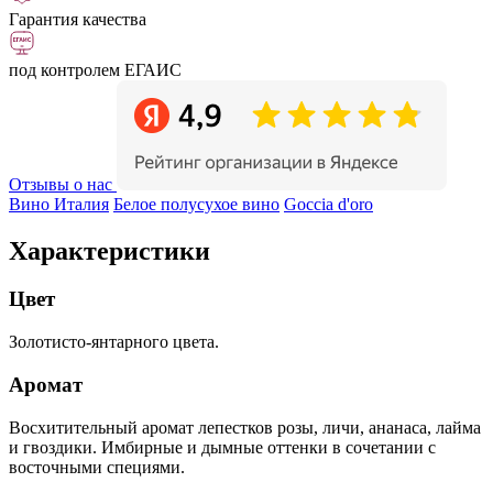
Гарантия качества
под контролем ЕГАИС
Отзывы о нас
Вино Италия
Белое полусухое вино
Goccia d'oro
Характеристики
Цвет
Золотисто-янтарного цвета.
Аромат
Восхитительный аромат лепестков розы, личи, ананаса, лайма
и гвоздики. Имбирные и дымные оттенки в сочетании с
восточными специями.