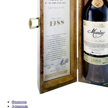
Франция
Арманьяк