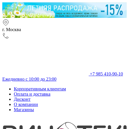
г. Москва
+7 985 410-90-10
Ежедневно с 10:00 до 23:00
Корпоративным клиентам
Оплата и доставка
Дисконт
О компании
Магазины