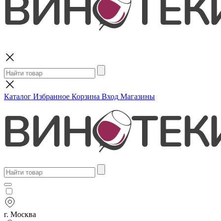
Поиск
Каталог
Избранное
Корзина
Вход
Магазины
г. Москва