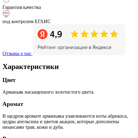
Гарантия качества
под контролем ЕГАИС
Отзывы о нас
Характеристики
Цвет
Арманьяк насыщенного золотистого цвета.
Аромат
В щедром аромате арманьяка улавливаются ноты абрикоса,
цедры апельсина и цветов акации, которые дополнены
нюансами трав, кожи и дуба.