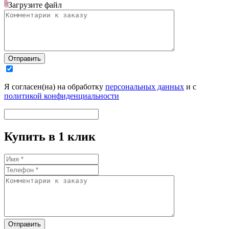
Загрузите
файл
Отправить
Я согласен(на) на обработку
персональных данных
и с
политикой конфиденциальности
Купить в 1 клик
Отправить