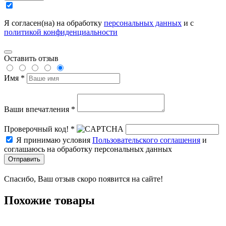
Я согласен(на) на обработку
персональных данных
и с
политикой конфиденциальности
Оставить отзыв
Имя *
Ваши впечатления *
Проверочный код! *
Я принимаю условия
Пользовательского соглашения
и
соглашаюсь на обработку персональных данных
Отправить
Спасибо, Ваш отзыв скоро появится на сайте!
Похожие товары