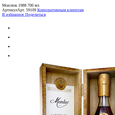
Монлюк 1988 700 мл
Артикул
Арт.
59109
Корпоративным клиентам
В избранное
Поделиться