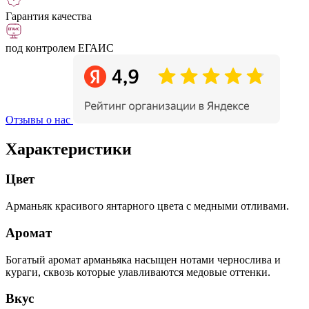
Гарантия качества
под контролем ЕГАИС
Отзывы о нас
Характеристики
Цвет
Арманьяк красивого янтарного цвета с медными отливами.
Аромат
Богатый аромат арманьяка насыщен нотами чернослива и
кураги, сквозь которые улавливаются медовые оттенки.
Вкус