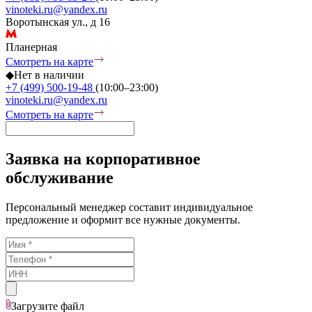
vinoteki.ru@yandex.ru
Воротынская ул., д 16
Планерная
Смотреть на карте
◆
Нет в наличии
+7 (499) 500-19-48
(10:00–23:00)
vinoteki.ru@yandex.ru
Смотреть на карте
Заявка на корпоративное
обслуживание
Персональный менеджер составит индивидуальное
предложение и оформит все нужные документы.
Загрузите
файл