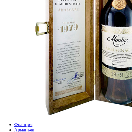
Франция
Арманьяк