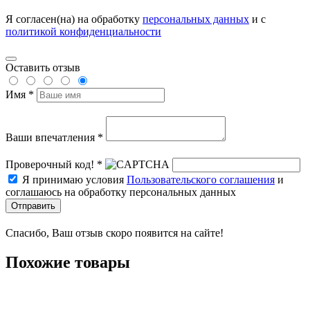
Я согласен(на) на обработку
персональных данных
и с
политикой конфиденциальности
Оставить отзыв
Имя *
Ваши впечатления *
Проверочный код! *
Я принимаю условия
Пользовательского соглашения
и
соглашаюсь на обработку персональных данных
Отправить
Спасибо, Ваш отзыв скоро появится на сайте!
Похожие товары