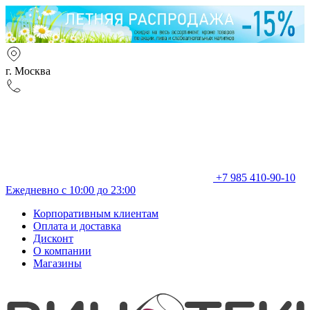
г. Москва
+7 985 410-90-10
Ежедневно с 10:00 до 23:00
Корпоративным клиентам
Оплата и доставка
Дисконт
О компании
Магазины