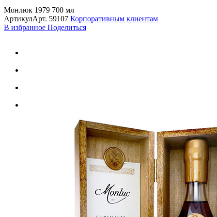
Монлюк 1979 700 мл
Артикул
Арт.
59107
Корпоративным клиентам
В избранное
Поделиться