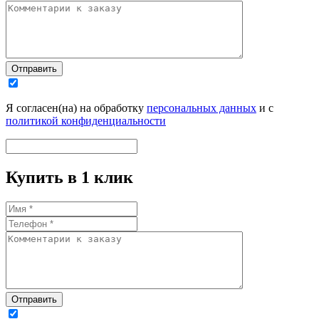
Отправить
Я согласен(на) на обработку
персональных данных
и с
политикой конфиденциальности
Купить в 1 клик
Отправить