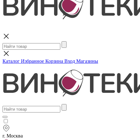
Поиск
Каталог
Избранное
Корзина
Вход
Магазины
г. Москва