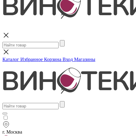
Поиск
Каталог
Избранное
Корзина
Вход
Магазины
г. Москва