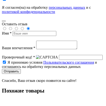
Я согласен(на) на обработку
персональных данных
и с
политикой конфиденциальности
Оставить отзыв
Имя *
Ваши впечатления *
Проверочный код! *
Я принимаю условия
Пользовательского соглашения
и
соглашаюсь на обработку персональных данных
Отправить
Спасибо, Ваш отзыв скоро появится на сайте!
Похожие товары