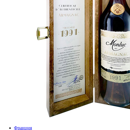
Франция