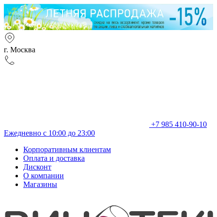
г. Москва
+7 985 410-90-10
Ежедневно с 10:00 до 23:00
Корпоративным клиентам
Оплата и доставка
Дисконт
О компании
Магазины