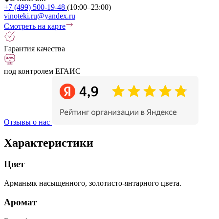
+7 (499) 500-19-48
(10:00–23:00)
vinoteki.ru@yandex.ru
Смотреть на карте
Гарантия качества
под контролем ЕГАИС
Отзывы о нас
Характеристики
Цвет
Арманьяк насыщенного, золотисто-янтарного цвета.
Аромат