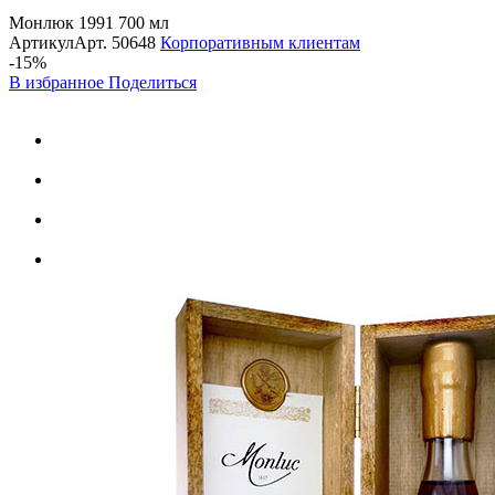
Монлюк 1991 700 мл
Артикул
Арт.
50648
Корпоративным клиентам
-15%
В избранное
Поделиться