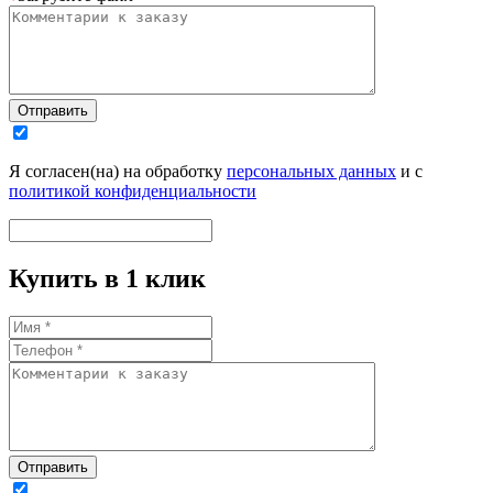
Отправить
Я согласен(на) на обработку
персональных данных
и с
политикой конфиденциальности
Купить в 1 клик
Отправить