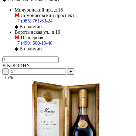
Мичуринский пр., д 16
Ломоносовский проспект
+7 (985) 761-63-24
◆
В наличии
Воротынская ул., д 16
Планерная
+7 (499) 500-19-48
◆
В наличии
В КОРЗИНУ
-
+
-15%