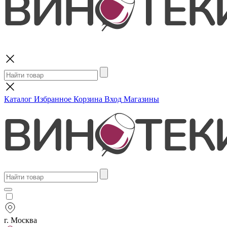
Поиск
Каталог
Избранное
Корзина
Вход
Магазины
г. Москва