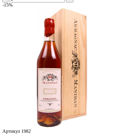
-15%
Артикул
1982