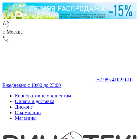
г. Москва
+7 985 410-90-10
Ежедневно с 10:00 до 23:00
Корпоративным клиентам
Оплата и доставка
Дисконт
О компании
Магазины