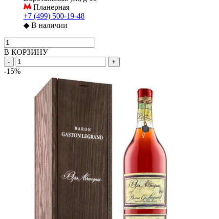
Планерная
+7 (499) 500-19-48
◆
В наличии
В КОРЗИНУ
-
+
-15%