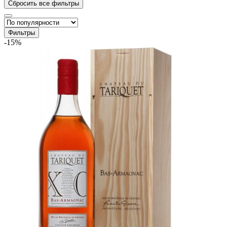
Фильтры
-15%