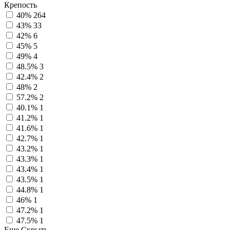
Крепость
40%
264
43%
33
42%
6
45%
5
49%
4
48.5%
3
42.4%
2
48%
2
57.2%
2
40.1%
1
41.2%
1
41.6%
1
42.7%
1
43.2%
1
43.3%
1
43.4%
1
43.5%
1
44.8%
1
46%
1
47.2%
1
47.5%
1
Еще
Скрыть