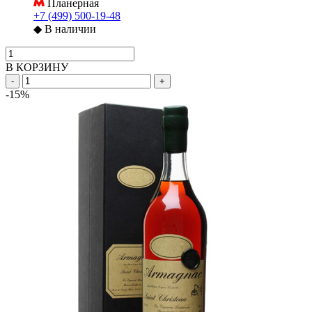
Планерная
+7 (499) 500-19-48
◆
В наличии
В КОРЗИНУ
-
+
-15%