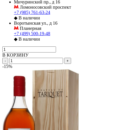
Мичуринский пр., д 16
Ломоносовский проспект
+7 (985) 761-63-24
◆
В наличии
Воротынская ул., д 16
Планерная
+7 (499) 500-19-48
◆
В наличии
В КОРЗИНУ
-
+
-15%