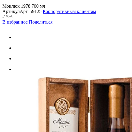
Монлюк 1978 700 мл
Артикул
Арт.
59125
Корпоративным клиентам
-15%
В избранное
Поделиться