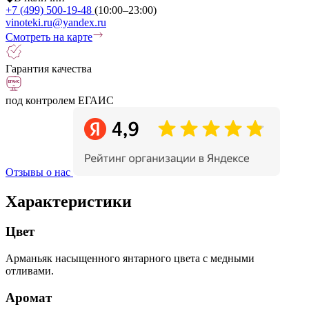
+7 (499) 500-19-48
(10:00–23:00)
vinoteki.ru@yandex.ru
Смотреть на карте
Гарантия качества
под контролем ЕГАИС
Отзывы о нас
Характеристики
Цвет
Арманьяк насыщенного янтарного цвета с медными
отливами.
Аромат