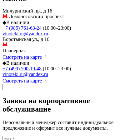
Мичуринский пр., д 16
Ломоносовский проспект
◆
В наличии
+7 (985) 761-63-24
(10:00–23:00)
vinoteki.ru@yandex.ru
Воротынская ул., д 16
Планерная
Смотреть на карте
◆
В наличии
+7 (499) 500-19-48
(10:00–23:00)
vinoteki.ru@yandex.ru
Смотреть на карте
Заявка на корпоративное
обслуживание
Персональный менеджер составит индивидуальное
предложение и оформит все нужные документы.