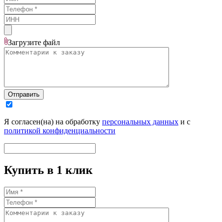
Загрузите
файл
Отправить
Я согласен(на) на обработку
персональных данных
и с
политикой конфиденциальности
Купить в 1 клик