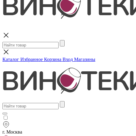
Поиск
Каталог
Избранное
Корзина
Вход
Магазины
г. Москва