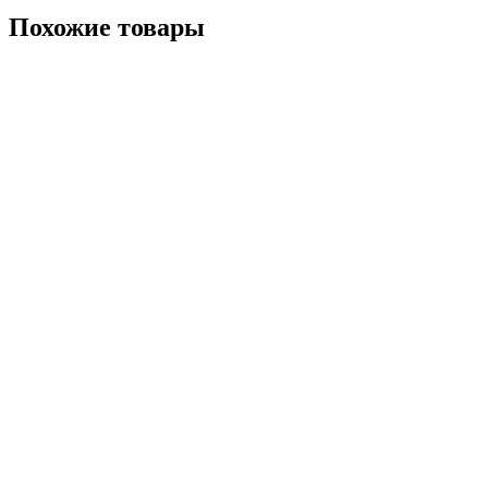
Похожие товары