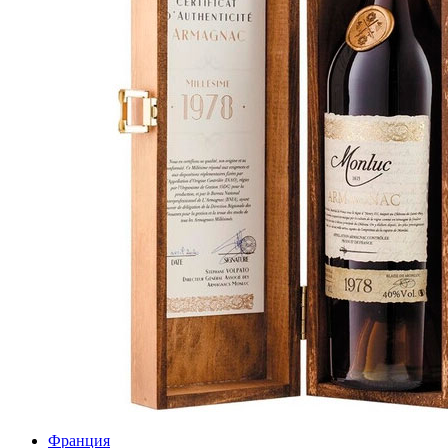
Франция