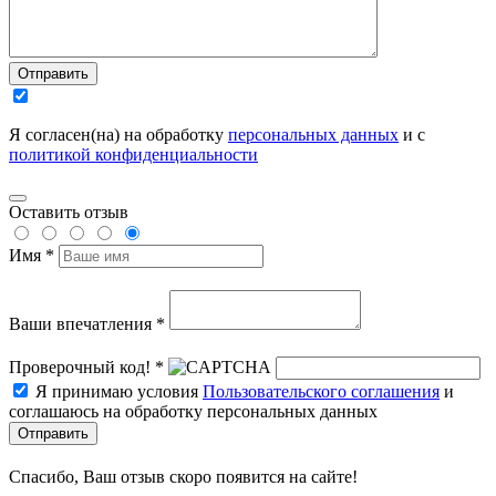
Отправить
Я согласен(на) на обработку
персональных данных
и с
политикой конфиденциальности
Оставить отзыв
Имя *
Ваши впечатления *
Проверочный код! *
Я принимаю условия
Пользовательского соглашения
и
соглашаюсь на обработку персональных данных
Отправить
Спасибо, Ваш отзыв скоро появится на сайте!