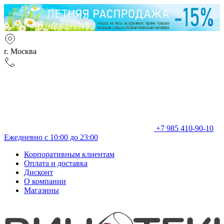
г. Москва
+7 985 410-90-10
Ежедневно с 10:00 до 23:00
Корпоративным клиентам
Оплата и доставка
Дисконт
О компании
Магазины