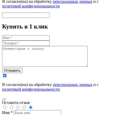
Я согласен(на) на обработку
персональных данных
и с
политикой конфиденциальности
Купить в 1 клик
Отправить
Я согласен(на) на обработку
персональных данных
и с
политикой конфиденциальности
Оставить отзыв
Имя *