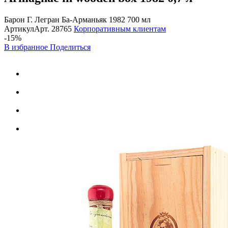
Барон Г. Легран Ба-Арманьяк 1982 700 мл
Артикул
Арт.
28765
Корпоративным клиентам
-15%
В избранное
Поделиться