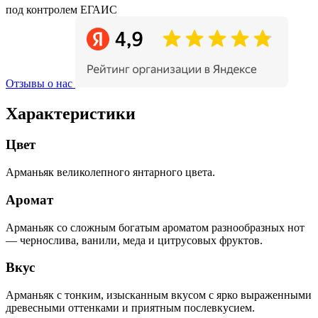
под контролем ЕГАИС
Отзывы о нас
Характеристики
Цвет
Арманьяк великолепного янтарного цвета.
Аромат
Арманьяк со сложным богатым ароматом разнообразных нот
— чернослива, ванили, меда и цитрусовых фруктов.
Вкус
Арманьяк с тонким, изысканным вкусом с ярко выраженными
древесными оттенками и приятным послевкусием.