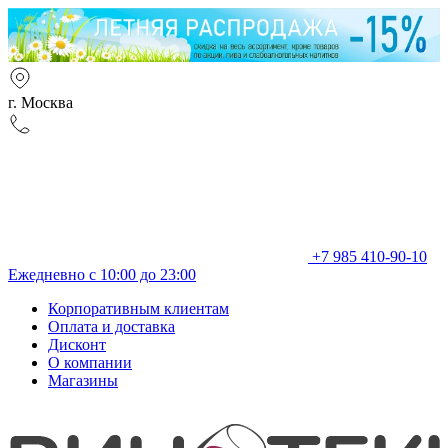
г. Москва
+7 985 410-90-10
Ежедневно с 10:00 до 23:00
Корпоративным клиентам
Оплата и доставка
Дисконт
О компании
Магазины