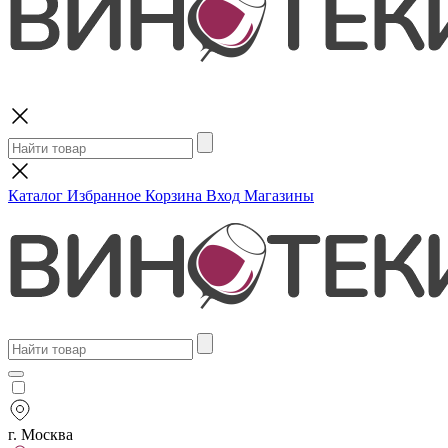
Поиск
Каталог
Избранное
Корзина
Вход
Магазины
г. Москва