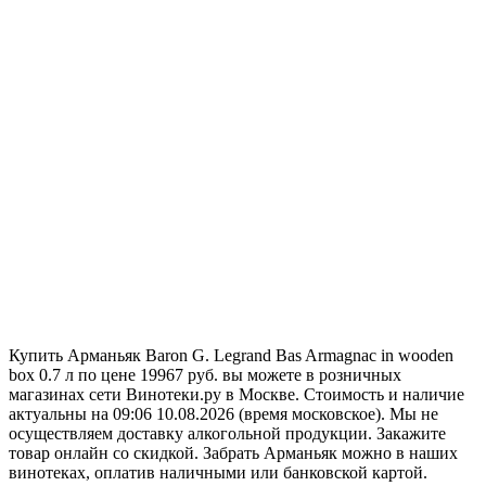
Купить Арманьяк Baron G. Legrand Bas Armagnac in wooden
box 0.7 л по цене 19967 руб. вы можете в розничных
магазинах сети Винотеки.ру в Москве. Стоимость и наличие
актуальны на 09:06 10.08.2026 (время московское). Мы не
осуществляем доставку алкогольной продукции. Закажите
товар онлайн со скидкой. Забрать Арманьяк можно в наших
винотеках, оплатив наличными или банковской картой.