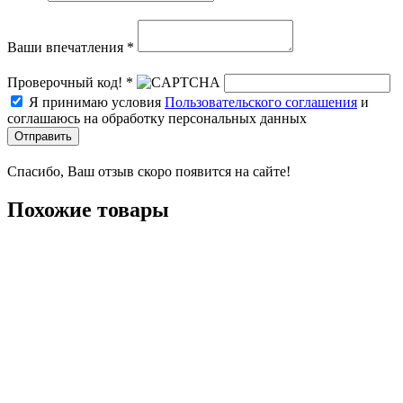
Ваши впечатления *
Проверочный код! *
Я принимаю условия
Пользовательского соглашения
и
соглашаюсь на обработку персональных данных
Отправить
Спасибо, Ваш отзыв скоро появится на сайте!
Похожие товары