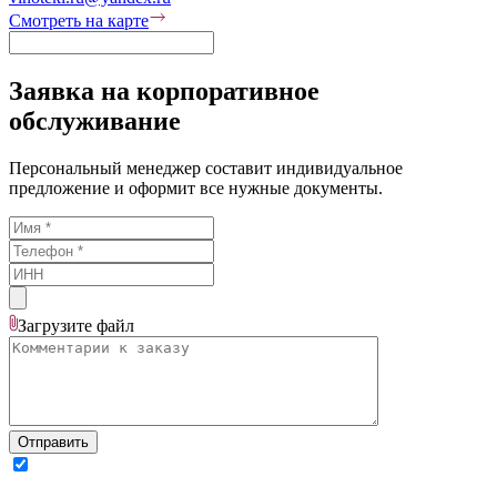
Смотреть на карте
Заявка на корпоративное
обслуживание
Персональный менеджер составит индивидуальное
предложение и оформит все нужные документы.
Загрузите
файл
Отправить