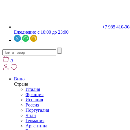
+7 985 410-90
Ежедневно с 10:00 до 23:00
0
Вино
Страна
Италия
Франция
Испания
Россия
Португалия
Чили
Германия
Аргентина