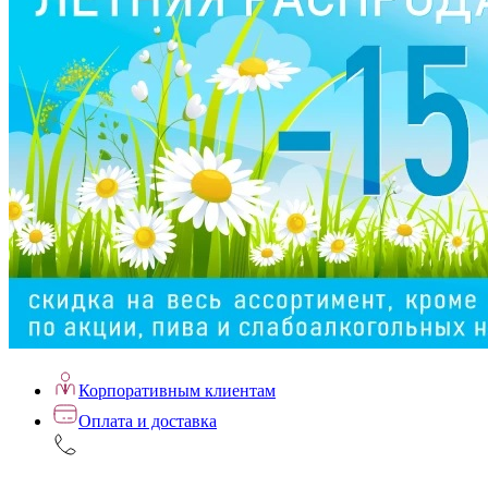
Корпоративным клиентам
Оплата и доставка