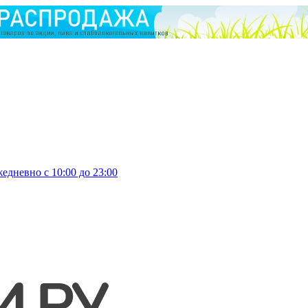
едневно с 10:00 до 23:00