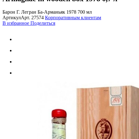
Барон Г. Легран Ба-Арманьяк 1978 700 мл
Артикул
Арт.
27574
Корпоративным клиентам
В избранное
Поделиться