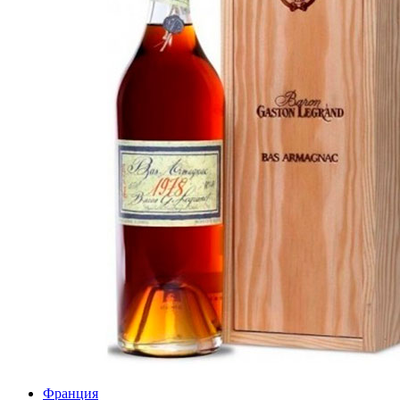
Франция