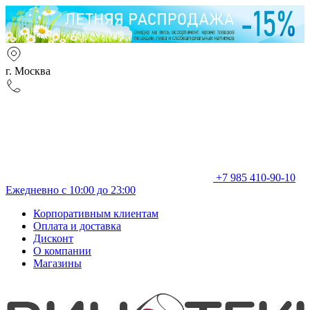
г. Москва
+7 985 410-90-10
Ежедневно с 10:00 до 23:00
Корпоративным клиентам
Оплата и доставка
Дисконт
О компании
Магазины