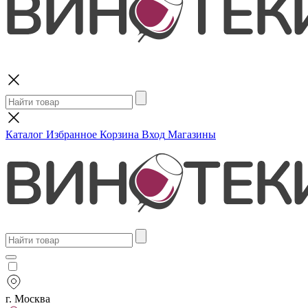
Поиск
Каталог
Избранное
Корзина
Вход
Магазины
г. Москва