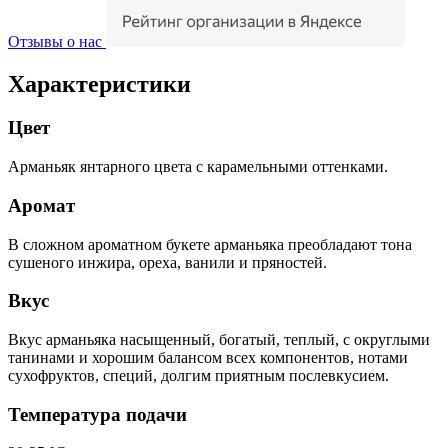
Отзывы о нас
Характеристики
Цвет
Арманьяк янтарного цвета с карамельными оттенками.
Аромат
В сложном ароматном букете арманьяка преобладают тона
сушеного инжира, ореха, ванили и пряностей.
Вкус
Вкус арманьяка насыщенный, богатый, теплый, с округлыми
танинами и хорошим балансом всех компонентов, нотами
сухофруктов, специй, долгим приятным послевкусием.
Температура подачи