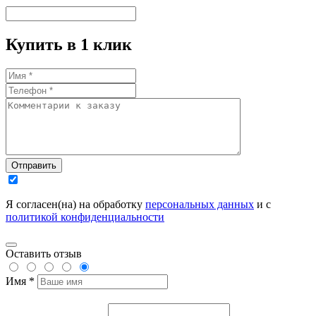
Купить в 1 клик
Отправить
Я согласен(на) на обработку
персональных данных
и с
политикой конфиденциальности
Оставить отзыв
Имя *