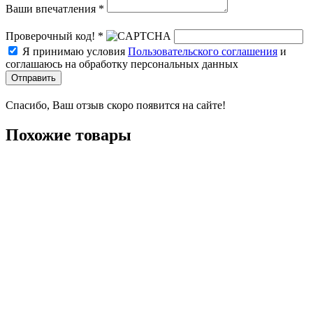
Ваши впечатления *
Проверочный код! *
Я принимаю условия
Пользовательского соглашения
и
соглашаюсь на обработку персональных данных
Отправить
Спасибо, Ваш отзыв скоро появится на сайте!
Похожие товары