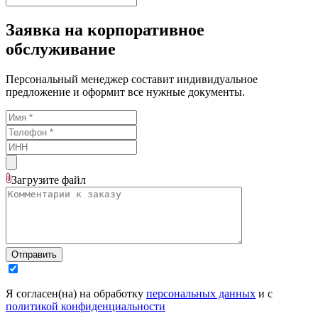
Заявка на корпоративное
обслуживание
Персональный менеджер составит индивидуальное
предложение и оформит все нужные документы.
Загрузите
файл
Отправить
Я согласен(на) на обработку
персональных данных
и с
политикой конфиденциальности