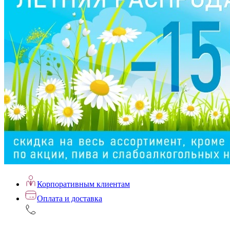
Корпоративным клиентам
Оплата и доставка