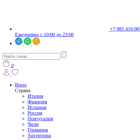
+7 985 410-90
Ежедневно с 10:00 до 23:00
0
Вино
Страна
Италия
Франция
Испания
Россия
Португалия
Чили
Германия
Аргентина