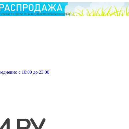
едневно с 10:00 до 23:00