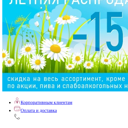
Корпоративным клиентам
Оплата и доставка