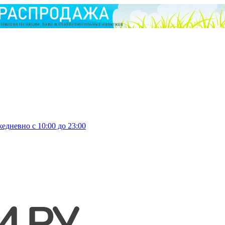
едневно с 10:00 до 23:00