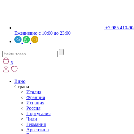
+7 985 410-90
Ежедневно с 10:00 до 23:00
0
Вино
Страна
Италия
Франция
Испания
Россия
Португалия
Чили
Германия
Аргентина