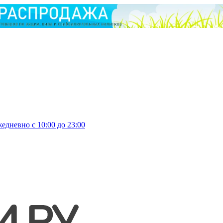
едневно с 10:00 до 23:00