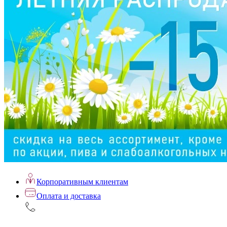
Корпоративным клиентам
Оплата и доставка