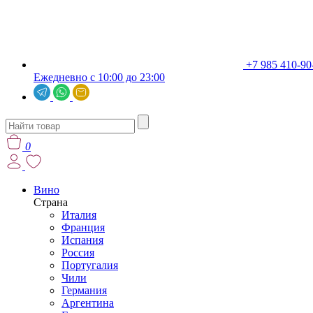
+7 985 410-90
Ежедневно с 10:00 до 23:00
0
Вино
Страна
Италия
Франция
Испания
Россия
Португалия
Чили
Германия
Аргентина