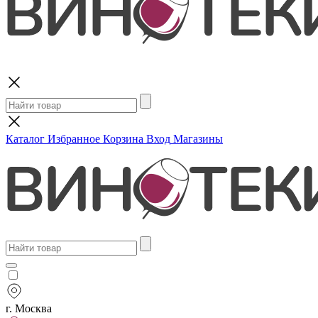
Поиск
Каталог
Избранное
Корзина
Вход
Магазины
г. Москва