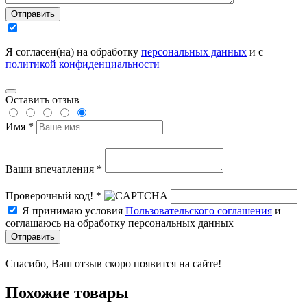
Отправить
Я согласен(на) на обработку
персональных данных
и с
политикой конфиденциальности
Оставить отзыв
Имя *
Ваши впечатления *
Проверочный код! *
Я принимаю условия
Пользовательского соглашения
и
соглашаюсь на обработку персональных данных
Отправить
Спасибо, Ваш отзыв скоро появится на сайте!
Похожие товары