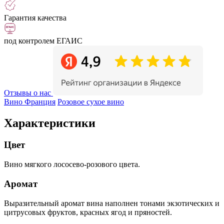
Гарантия качества
под контролем ЕГАИС
Отзывы о нас
Вино Франция
Розовое сухое вино
Характеристики
Цвет
Вино мягкого лососево-розового цвета.
Аромат
Выразительный аромат вина наполнен тонами экзотических и
цитрусовых фруктов, красных ягод и пряностей.