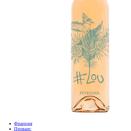
Франция
Прованс