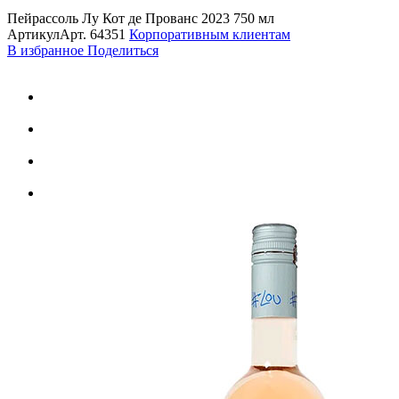
Пейрассоль Лу Кот де Прованс 2023 750 мл
Артикул
Арт.
64351
Корпоративным клиентам
В избранное
Поделиться