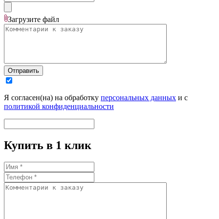
Загрузите
файл
Отправить
Я согласен(на) на обработку
персональных данных
и с
политикой конфиденциальности
Купить в 1 клик