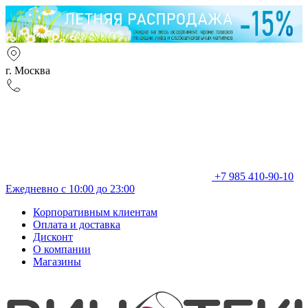
г. Москва
+7 985 410-90-10
Ежедневно с 10:00 до 23:00
Корпоративным клиентам
Оплата и доставка
Дисконт
О компании
Магазины