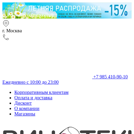
г. Москва
+7 985 410-90-10
Ежедневно с 10:00 до 23:00
Корпоративным клиентам
Оплата и доставка
Дисконт
О компании
Магазины