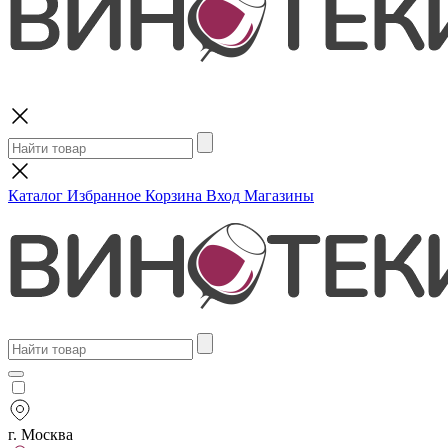
Поиск
Каталог
Избранное
Корзина
Вход
Магазины
г. Москва