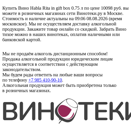
Купить Вино Habla Rita in gift box 0.75 л по цене 10098 руб. вы
можете в розничных магазинах сети Винотеки.ру в Москве.
Стоимость и наличие актуальны на 09:06 08.08.2026 (время
московское). Мы не осуществляем доставку алкогольной
продукции. Закажите товар онлайн со скидкой. Забрать Вино
тихое можно в наших винотеках, оплатив наличными или
банковской картой.
Мы не продаём алкоголь дистанционным способом!
Продажа алкогольной продукции юридическим лицам
осуществляется в соответствии с действующим
законодательством.
Мы будем рады ответить на любые ваши вопросы
по телефону
+7 985 410-90-10
.
Алкогольная продукция может быть приобретена только
в розничных магазинах.