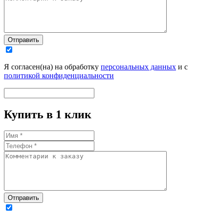
Отправить
Я согласен(на) на обработку
персональных данных
и с
политикой конфиденциальности
Купить в 1 клик
Отправить