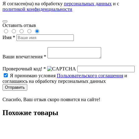
Я согласен(на) на обработку
персональных данных
и с
политикой конфиденциальности
Оставить отзыв
Имя *
Ваши впечатления *
Проверочный код! *
Я принимаю условия
Пользовательского соглашения
и
соглашаюсь на обработку персональных данных
Отправить
Спасибо, Ваш отзыв скоро появится на сайте!
Похожие товары