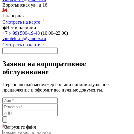
Воротынская ул., д 16
Планерная
Смотреть на карте
◆
Нет в наличии
+7 (499) 500-19-48
(10:00–23:00)
vinoteki.ru@yandex.ru
Смотреть на карте
Заявка на корпоративное
обслуживание
Персональный менеджер составит индивидуальное
предложение и оформит все нужные документы.
Загрузите
файл