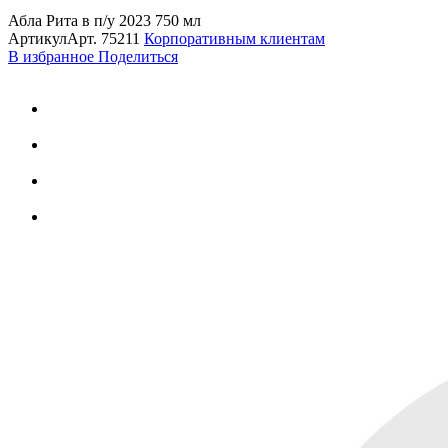
Абла Рита в п/у 2023 750 мл
Артикул
Арт.
75211
Корпоративным клиентам
В избранное
Поделиться