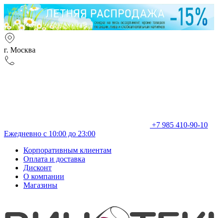
г. Москва
+7 985 410-90-10
Ежедневно с 10:00 до 23:00
Корпоративным клиентам
Оплата и доставка
Дисконт
О компании
Магазины