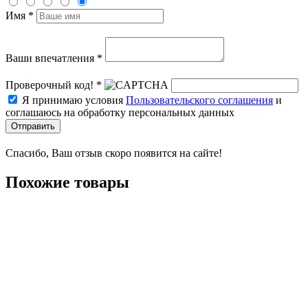
Имя *
Ваши впечатления *
Проверочный код! *
Я принимаю условия
Пользовательского соглашения
и
соглашаюсь на обработку персональных данных
Отправить
Спасибо, Ваш отзыв скоро появится на сайте!
Похожие товары