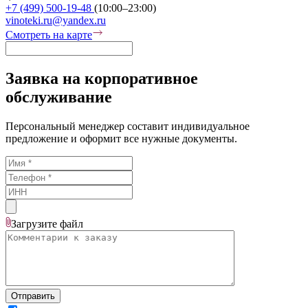
+7 (499) 500-19-48
(10:00–23:00)
vinoteki.ru@yandex.ru
Смотреть на карте
Заявка на корпоративное
обслуживание
Персональный менеджер составит индивидуальное
предложение и оформит все нужные документы.
Загрузите
файл
Отправить