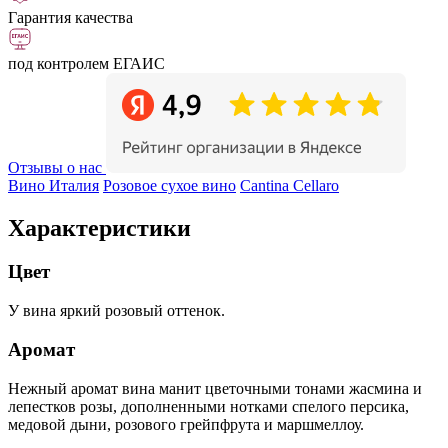
Гарантия качества
под контролем ЕГАИС
Отзывы о нас
Вино Италия
Розовое сухое вино
Cantina Cellaro
Характеристики
Цвет
У вина яркий розовый оттенок.
Аромат
Нежный аромат вина манит цветочными тонами жасмина и
лепестков розы, дополненными нотками спелого персика,
медовой дыни, розового грейпфрута и маршмеллоу.