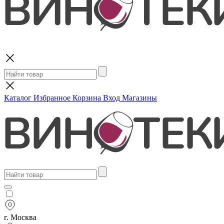
Поиск
Каталог
Избранное
Корзина
Вход
Магазины
г. Москва