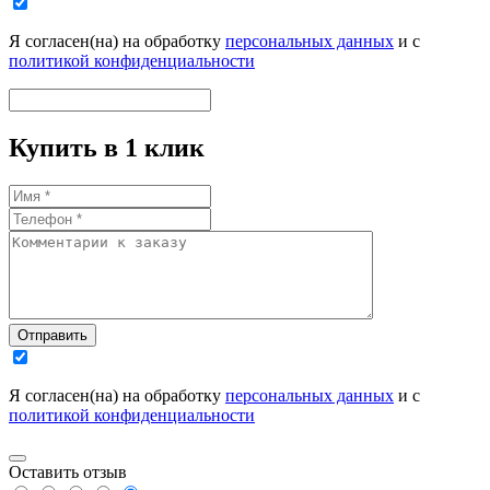
Я согласен(на) на обработку
персональных данных
и с
политикой конфиденциальности
Купить в 1 клик
Отправить
Я согласен(на) на обработку
персональных данных
и с
политикой конфиденциальности
Оставить отзыв