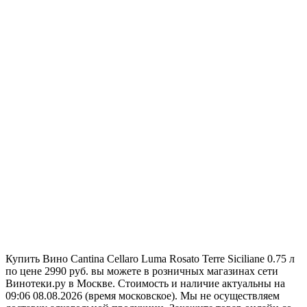
Купить Вино Cantina Cellaro Luma Rosato Terre Siciliane 0.75 л
по цене 2990 руб. вы можете в розничных магазинах сети
Винотеки.ру в Москве. Стоимость и наличие актуальны на
09:06 08.08.2026 (время московское). Мы не осуществляем