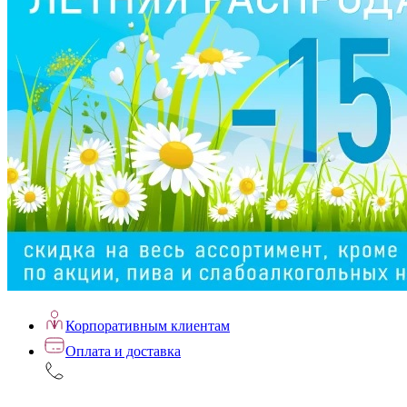
Корпоративным клиентам
Оплата и доставка