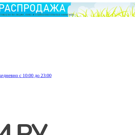
едневно с 10:00 до 23:00