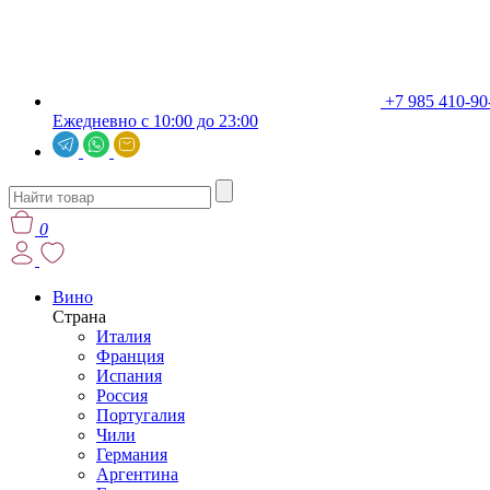
+7 985 410-90
Ежедневно с 10:00 до 23:00
0
Вино
Страна
Италия
Франция
Испания
Россия
Португалия
Чили
Германия
Аргентина