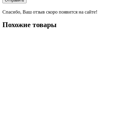
Отправить
Спасибо, Ваш отзыв скоро появится на сайте!
Похожие товары