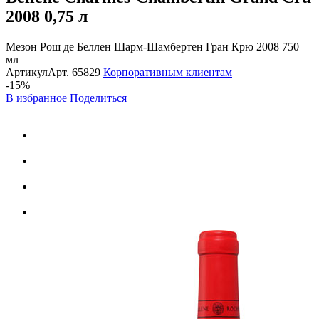
2008
0,75 л
Мезон Рош де Беллен Шарм-Шамбертен Гран Крю 2008 750
мл
Артикул
Арт.
65829
Корпоративным клиентам
-15%
В избранное
Поделиться