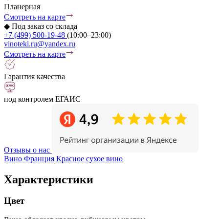
Планерная
Смотреть на карте
◆
Под заказ со склада
+7 (499) 500-19-48
(10:00–23:00)
vinoteki.ru@yandex.ru
Смотреть на карте
Гарантия качества
под контролем ЕГАИС
Отзывы о нас
Вино Франция
Красное сухое вино
Характеристики
Цвет