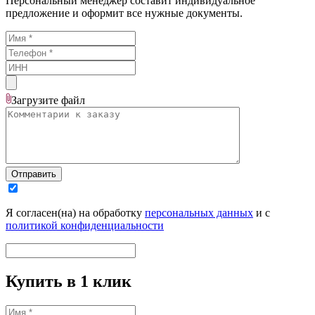
Персональный менеджер составит индивидуальное
предложение и оформит все нужные документы.
Загрузите
файл
Отправить
Я согласен(на) на обработку
персональных данных
и с
политикой конфиденциальности
Купить в 1 клик