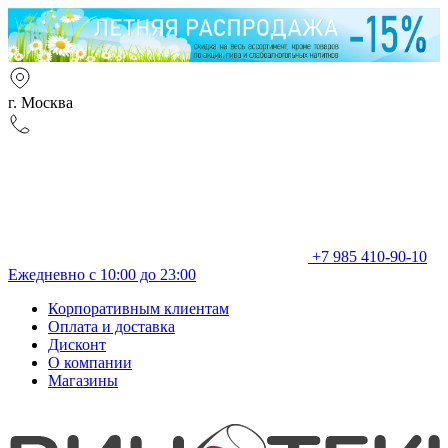
г. Москва
+7 985 410-90-10
Ежедневно с 10:00 до 23:00
Корпоративным клиентам
Оплата и доставка
Дисконт
О компании
Магазины