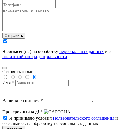
Отправить
Я согласен(на) на обработку
персональных данных
и с
политикой конфиденциальности
Оставить отзыв
Имя *
Ваши впечатления *
Проверочный код! *
Я принимаю условия
Пользовательского соглашения
и
соглашаюсь на обработку персональных данных