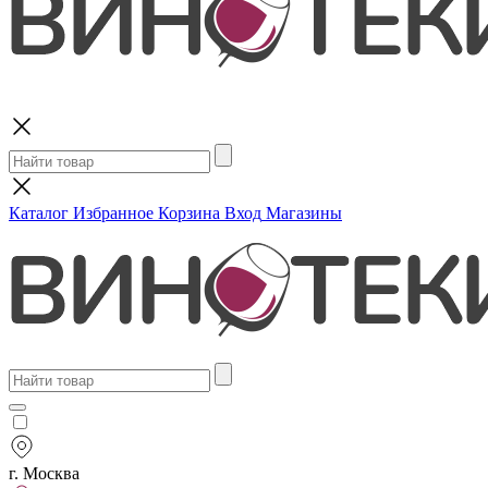
Поиск
Каталог
Избранное
Корзина
Вход
Магазины
г. Москва