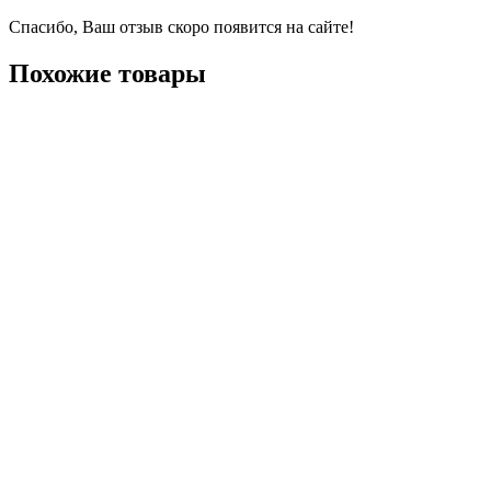
Спасибо, Ваш отзыв скоро появится на сайте!
Похожие товары