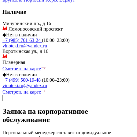
Наличие
Мичуринский пр., д 16
Ломоносовский проспект
◆
Нет в наличии
+7 (985) 761-63-24
(10:00–23:00)
vinoteki.ru@yandex.ru
Воротынская ул., д 16
Планерная
Смотреть на карте
◆
Нет в наличии
+7 (499) 500-19-48
(10:00–23:00)
vinoteki.ru@yandex.ru
Смотреть на карте
Заявка на корпоративное
обслуживание
Персональный менеджер составит индивидуальное