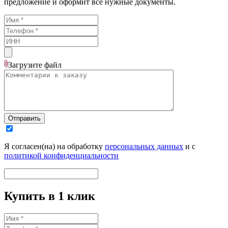
предложение и оформит все нужные документы.
Загрузите
файл
Отправить
Я согласен(на) на обработку
персональных данных
и с
политикой конфиденциальности
Купить в 1 клик