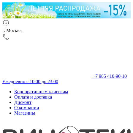
г. Москва
+7 985 410-90-10
Ежедневно с 10:00 до 23:00
Корпоративным клиентам
Оплата и доставка
Дисконт
О компании
Магазины