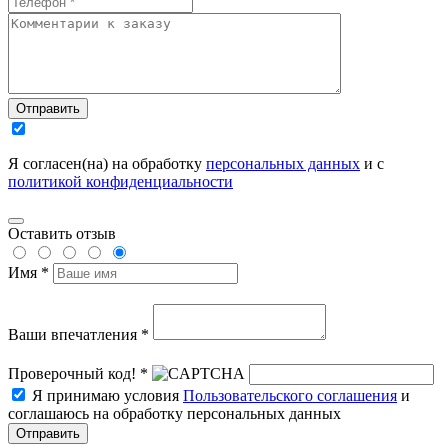
Отправить
Я согласен(на) на обработку
персональных данных
и с
политикой конфиденциальности
Оставить отзыв
Имя *
Ваши впечатления *
Проверочный код! *
Я принимаю условия
Пользовательского соглашения
и
соглашаюсь на обработку персональных данных
Отправить