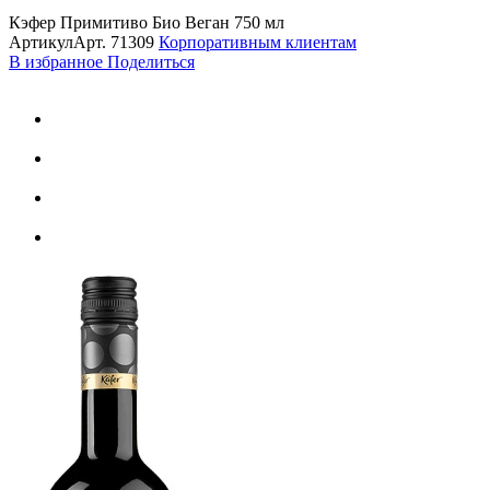
Кэфер Примитиво Био Веган 750 мл
Артикул
Арт.
71309
Корпоративным клиентам
В избранное
Поделиться