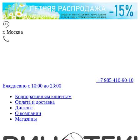
г. Москва
+7 985 410-90-10
Ежедневно с 10:00 до 23:00
Корпоративным клиентам
Оплата и доставка
Дисконт
О компании
Магазины