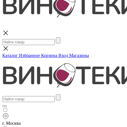
Поиск
Каталог
Избранное
Корзина
Вход
Магазины
г. Москва