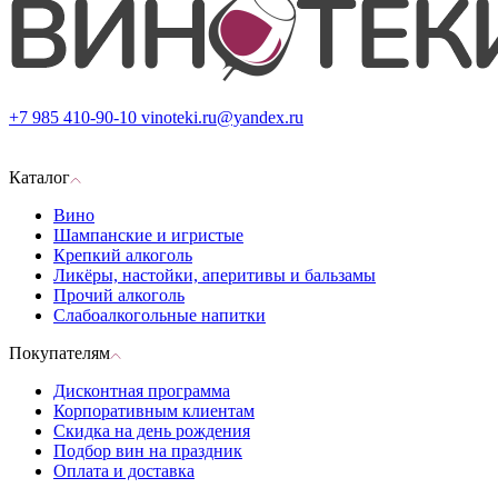
+7 985 410-90-10
vinoteki.ru@yandex.ru
Каталог
Вино
Шампанские и игристые
Крепкий алкоголь
Ликёры, настойки, аперитивы и бальзамы
Прочий алкоголь
Слабоалкогольные напитки
Покупателям
Дисконтная программа
Корпоративным клиентам
Скидка на день рождения
Подбор вин на праздник
Оплата и доставка