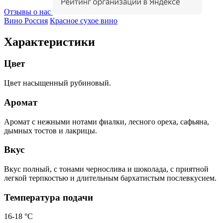
Отзывы о нас
Вино Россия
Красное сухое вино
Характеристики
Цвет
Цвет насыщенный рубиновый.
Аромат
Аромат с нежными нотами фиалки, лесного ореха, сафьяна,
дымных тостов и лакрицы.
Вкус
Вкус полный, с тонами чернослива и шоколада, с приятной
легкой терпкостью и длительным бархатистым послевкусием.
Температура подачи
16-18 °С