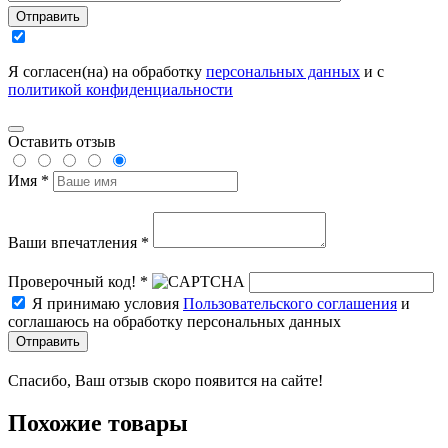
Отправить
Я согласен(на) на обработку
персональных данных
и с
политикой конфиденциальности
Оставить отзыв
Имя *
Ваши впечатления *
Проверочный код! *
Я принимаю условия
Пользовательского соглашения
и
соглашаюсь на обработку персональных данных
Отправить
Спасибо, Ваш отзыв скоро появится на сайте!
Похожие товары