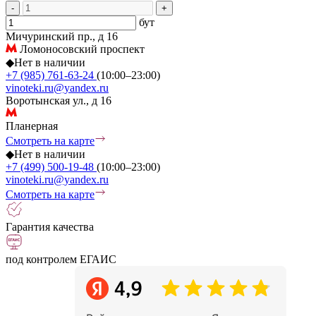
-
+
бут
Мичуринский пр., д 16
Ломоносовский проспект
◆
Нет в наличии
+7 (985) 761-63-24
(10:00–23:00)
vinoteki.ru@yandex.ru
Воротынская ул., д 16
Планерная
Смотреть на карте
◆
Нет в наличии
+7 (499) 500-19-48
(10:00–23:00)
vinoteki.ru@yandex.ru
Смотреть на карте
Гарантия качества
под контролем ЕГАИС