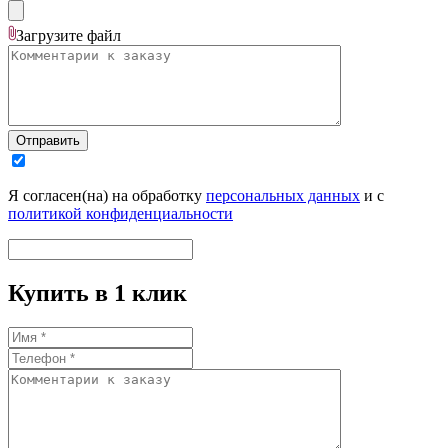
Загрузите
файл
Отправить
Я согласен(на) на обработку
персональных данных
и с
политикой конфиденциальности
Купить в 1 клик