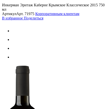
Инкерман Эритаж Каберне Крымское Классическое 2015 750
мл
Артикул
Арт.
71975
Корпоративным клиентам
В избранное
Поделиться