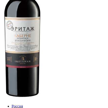
Россия