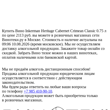
Купить Вино Inkerman Heritage Cabernet Crimean Classic 0.75 л
по цене 2113 руб. вы можете в розничных магазинах сети
Винотеки.ру в Москве. Стоимость и наличие актуальны на
09:06 10.08.2026 (время московское). Мы не осуществляем
доставку алкогольной продукции. Закажите товар онлайн со
скидкой. Забрать Вино тихое можно в наших винотеках,
оплатив наличными или банковской картой.
Мы не продаём алкоголь дистанционным способом!
Продажа алкогольной продукции юридическим лицам
осуществляется в соответствии с действующим
законодательством.
Мы будем рады ответить на любые ваши вопросы
по телефону
+7 985 410-90-10
.
Алкогольная продукция может быть приобретена только
в розничных магазинах.