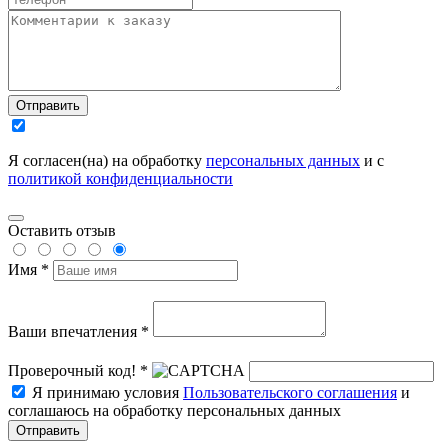
Отправить
Я согласен(на) на обработку
персональных данных
и с
политикой конфиденциальности
Оставить отзыв
Имя *
Ваши впечатления *
Проверочный код! *
Я принимаю условия
Пользовательского соглашения
и
соглашаюсь на обработку персональных данных
Отправить