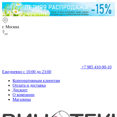
г. Москва
+7 985 410-90-10
Ежедневно с 10:00 до 23:00
Корпоративным клиентам
Оплата и доставка
Дисконт
О компании
Магазины