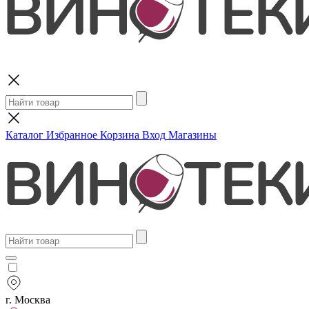
Поиск
Каталог
Избранное
Корзина
Вход
Магазины
г. Москва