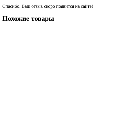
Спасибо, Ваш отзыв скоро появится на сайте!
Похожие товары