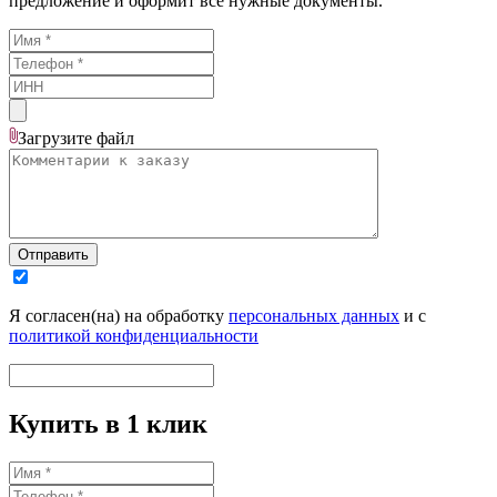
предложение и оформит все нужные документы.
Загрузите
файл
Отправить
Я согласен(на) на обработку
персональных данных
и с
политикой конфиденциальности
Купить в 1 клик