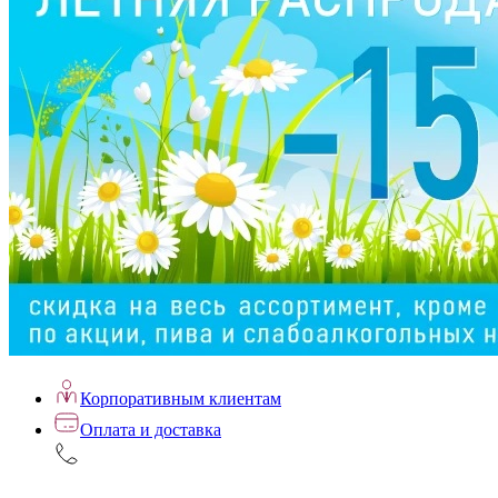
Корпоративным клиентам
Оплата и доставка