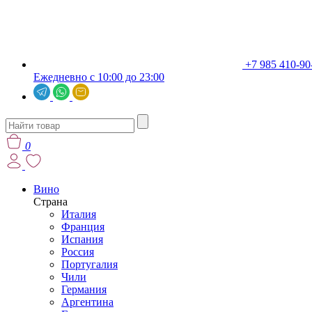
+7 985 410-90
Ежедневно с 10:00 до 23:00
0
Вино
Страна
Италия
Франция
Испания
Россия
Португалия
Чили
Германия
Аргентина