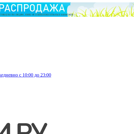
едневно с 10:00 до 23:00